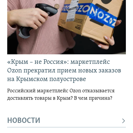
«Крым – не Россия»: маркетплейс
Ozon прекратил прием новых заказов
на Крымском полуострове
Российский маркетплейс Ozon отказывается
доставлять товары в Крым? В чем причина?
НОВОСТИ