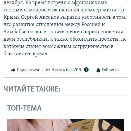
декабря. Во время встречи с африканскими
гостями самопровозглашенный премьер-министр
Крыма Сергей Аксенов выразил уверенность в том,
что развитие отношений между Россией и
Зимбабве позволит найти точки соприкосновения
двум республикам, а также обозначить проекты, по
которым станет возможным сотрудничество в
ближайшее время.
Поделиться
Читать без VPN
Follow us
ЧИТАЙТЕ ТАКЖЕ:
ТОП-ТЕМА