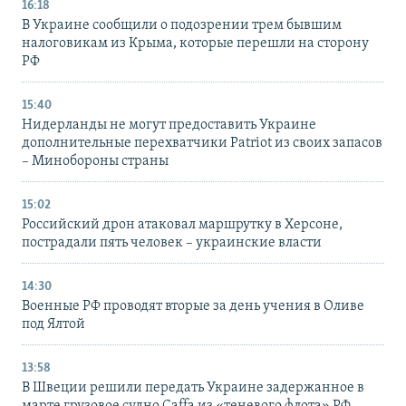
16:18
В Украине сообщили о подозрении трем бывшим
налоговикам из Крыма, которые перешли на сторону
РФ
15:40
Нидерланды не могут предоставить Украине
дополнительные перехватчики Patriot из своих запасов
– Минобороны страны
15:02
Российский дрон атаковал маршрутку в Херсоне,
пострадали пять человек – украинские власти
14:30
Военные РФ проводят вторые за день учения в Оливе
под Ялтой
13:58
В Швеции решили передать Украине задержанное в