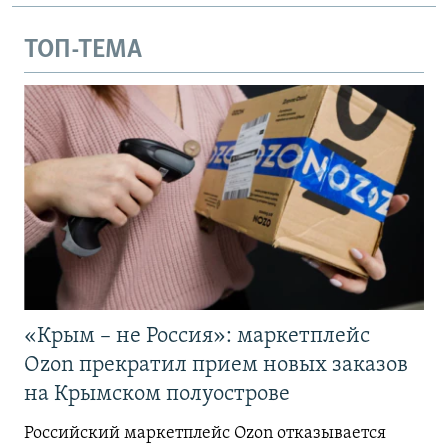
ТОП-ТЕМА
«Крым – не Россия»: маркетплейс
Ozon прекратил прием новых заказов
на Крымском полуострове
Российский маркетплейс Ozon отказывается