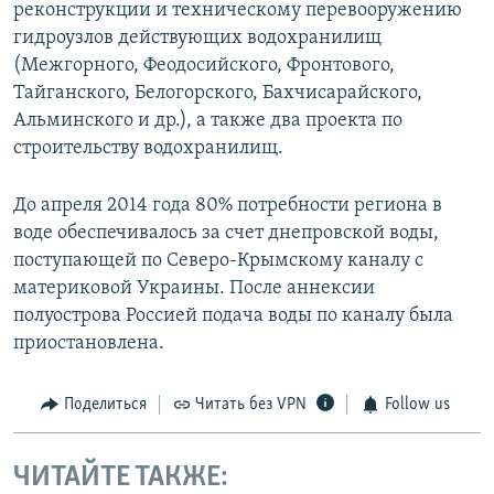
реконструкции и техническому перевооружению
гидроузлов действующих водохранилищ
(Межгорного, Феодосийского, Фронтового,
Тайганского, Белогорского, Бахчисарайского,
Альминского и др.), а также два проекта по
строительству водохранилищ.
До апреля 2014 года 80% потребности региона в
воде обеспечивалось за счет днепровской воды,
поступающей по Северо-Крымскому каналу с
материковой Украины. После аннексии
полуострова Россией подача воды по каналу была
приостановлена.
Поделиться
Читать без VPN
Follow us
ЧИТАЙТЕ ТАКЖЕ: