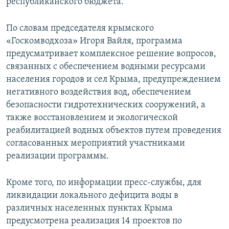
республиканского бюджета.
По словам председателя крымского
«Госкомводхоза» Игоря Вайля, программа
предусматривает комплексное решение вопросов,
связанных с обеспечением водными ресурсами
населения городов и сел Крыма, предупреждением
негативного воздействия вод, обеспечением
безопасности гидротехнических сооружений, а
также восстановлением и экологической
реабилитацией водных объектов путем проведения
согласованных мероприятий участниками
реализации программы.
Кроме того, по информации пресс-службы, для
ликвидации локального дефицита воды в
различных населенных пунктах Крыма
предусмотрена реализация 14 проектов по