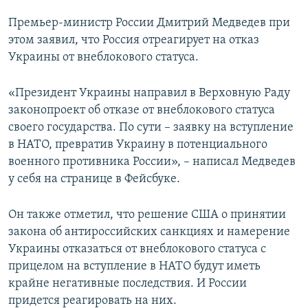
Премьер-министр России Дмитрий Медведев при
этом заявил, что Россия отреагирует на отказ
Украины от внеблокового статуса.
«Президент Украины направил в Верховную Раду
законопроект об отказе от внеблокового статуса
своего государства. По сути – заявку на вступление
в НАТО, превратив Украину в потенциального
военного противника России», – написал Медведев
у себя на странице в Фейсбуке.
Он также отметил, что решение США о принятии
закона об антироссийских санкциях и намерение
Украины отказаться от внеблокового статуса с
прицелом на вступление в НАТО будут иметь
крайне негативные последствия. И России
придется реагировать на них.