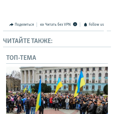
Поделиться
Читать без VPN
Follow us
ЧИТАЙТЕ ТАКЖЕ:
ТОП-ТЕМА