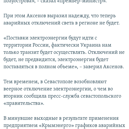
полуострова», – сказал «премьер-министр».
При этом Аксенов выразил надежду, что теперь
аварийных отключений света в регионе не будет.
«Поставки электроэнергии будут идти с
территории России, фактически Украина нам
только транзит будет осуществлять. Отключений не
будет, не предвидится, электроэнергия будет
поставляться в полном объеме», – заверил Аксенов.
Тем временем, в Севастополе возобновляют
веерное отключение электроэнергии, о чем во
вторник сообщила пресс-служба севастопольского
«правительства».
В минувшие выходные в результате применения
предприятием «Крымэнерго» графиков аварийных