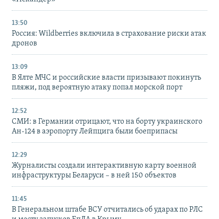
13:50
Россия: Wildberries включила в страхование риски атак
дронов
13:09
В Ялте МЧС и российские власти призывают покинуть
пляжи, под вероятную атаку попал морской порт
12:52
СМИ: в Германии отрицают, что на борту украинского
Ан-124 в аэропорту Лейпцига были боеприпасы
12:29
Журналисты создали интерактивную карту военной
инфраструктуры Беларуси – в ней 150 объектов
11:45
В Генеральном штабе ВСУ отчитались об ударах по РЛС