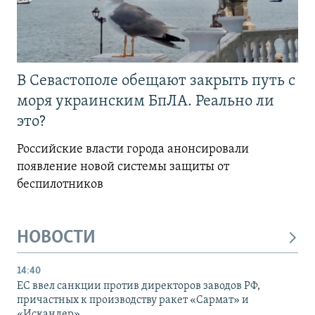
В Севастополе обещают закрыть путь с
моря украинским БпЛА. Реально ли
это?
Российские власти города анонсировали
появление новой системы защиты от
беспилотников
НОВОСТИ
14:40
ЕС ввел санкции против директоров заводов РФ,
причастных к производству ракет «Сармат» и
«Искандер»