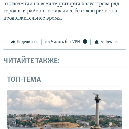
отключений на всей территории полуострова ряд
городов и районов оставались без электричества
продолжительное время.
Поделиться
Читать без VPN
Follow us
ЧИТАЙТЕ ТАКЖЕ:
ТОП-ТЕМА