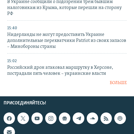
В Украине сообщили о подозрении трем бывшим
налоговикам из Крыма, которые перешли на сторону
РФ
15:40
Нидерланды не могут предоставить Украине
дополнительные перехватчики Patriot из своих запасов
– Минобороны страны
15:02
Российский дрон атаковал маршрутку в Херсоне,
пострадали пять человек – украинские власти
БОЛЬШЕ
ПРИСОЕДИНЯЙТЕСЬ!