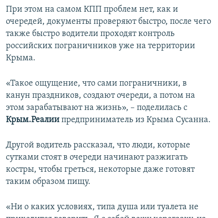
При этом на самом КПП проблем нет, как и
очередей, документы проверяют быстро, после чего
также быстро водители проходят контроль
российских пограничников уже на территории
Крыма.
«Такое ощущение, что сами пограничники, в
канун праздников, создают очереди, а потом на
этом зарабатывают на жизнь», – поделилась с
Крым.Реалии
предприниматель из Крыма Сусанна.
Другой водитель рассказал, что люди, которые
сутками стоят в очереди начинают разжигать
костры, чтобы греться, некоторые даже готовят
таким образом пищу.
«Ни о каких условиях, типа душа или туалета не