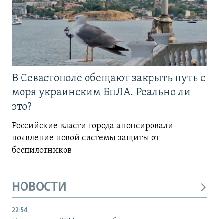
В Севастополе обещают закрыть путь с
моря украинским БпЛА. Реально ли
это?
Российские власти города анонсировали
появление новой системы защиты от
беспилотников
НОВОСТИ
22:54