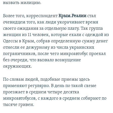
вызвать милицию.
Более того, корреспондент
Крым.Реалии
стал
очевидцем того, как люди укорачивают время
своего ожидания за отдельную плату. Так группа
женщин из 11 человек, которые ехали с одеждой из
Одессы в Крым, собрав определенную сумму денег
отнесли ее дежурному из числа украинских
пограничников, после чего микроавтобус проехал
без очереди, что вызвало возмущение
окружающих.
По словам людей, подобные приемы здесь
применяют регулярно. В день по такой схеме
проезжает в среднем четыре десятка
микроавтобусов, с каждого в среднем собирают по
тысяче гривен.