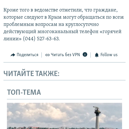
Кроме того в ведомстве отметили, что граждане,
которые следуют в Крым могут обращаться по всем
проблемным вопросам на круглосуточно
действующий многоканальный телефон «горячей
линии» (044) 527-63-63.
Поделиться
Читать без VPN
Follow us
ЧИТАЙТЕ ТАКЖЕ:
ТОП-ТЕМА