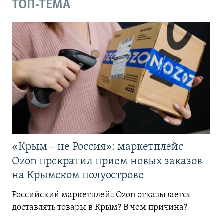
ТОП-ТЕМА
«Крым – не Россия»: маркетплейс
Ozon прекратил прием новых заказов
на Крымском полуострове
Российский маркетплейс Ozon отказывается
доставлять товары в Крым? В чем причина?