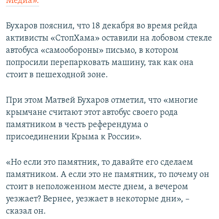
Медиа».
Бухаров пояснил, что 18 декабря во время рейда
активисты «СтопХама» оставили на лобовом стекле
автобуса «самообороны» письмо, в котором
попросили перепарковать машину, так как она
стоит в пешеходной зоне.
При этом Матвей Бухаров отметил, что «многие
крымчане считают этот автобус своего рода
памятником в честь референдума о
присоединении Крыма к России».
«Но если это памятник, то давайте его сделаем
памятником. А если это не памятник, то почему он
стоит в неположенном месте днем, а вечером
уезжает? Вернее, уезжает в некоторые дни», –
сказал он.