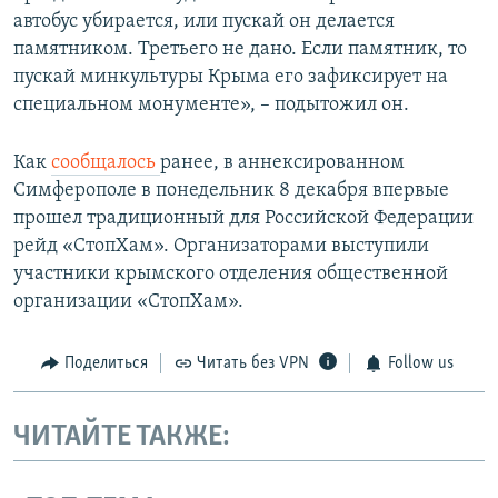
автобус убирается, или пускай он делается
памятником. Третьего не дано. Если памятник, то
пускай минкультуры Крыма его зафиксирует на
специальном монументе», – подытожил он.
Как
сообщалось
ранее, в аннексированном
Симферополе в понедельник 8 декабря впервые
прошел традиционный для Российской Федерации
рейд «СтопХам». Организаторами выступили
участники крымского отделения общественной
организации «СтопХам».
Поделиться
Читать без VPN
Follow us
ЧИТАЙТЕ ТАКЖЕ: