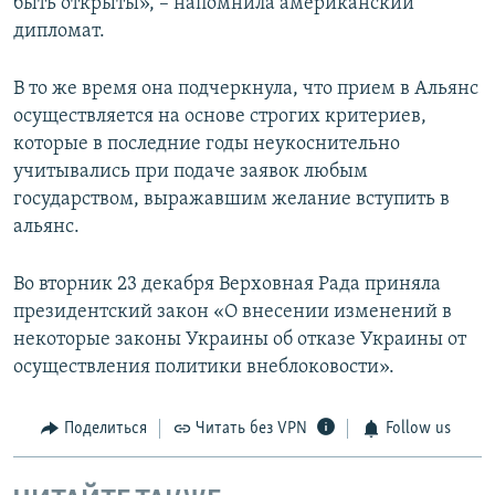
быть открыты», – напомнила американский
дипломат.
В то же время она подчеркнула, что прием в Альянс
осуществляется на основе строгих критериев,
которые в последние годы неукоснительно
учитывались при подаче заявок любым
государством, выражавшим желание вступить в
альянс.
Во вторник 23 декабря Верховная Рада приняла
президентский закон «О внесении изменений в
некоторые законы Украины об отказе Украины от
осуществления политики внеблоковости».
Поделиться
Читать без VPN
Follow us