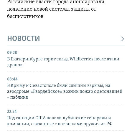
Российские власти города анонсировали
появление новой системы защиты от
беспилотников
НОВОСТИ
09:28
В Екатеринбурге горит склад Wildberries после атаки
дронов
08:44
В Крыму и Севастополе были слышны взрывы, на
аэродроме «Гвардейское» возник пожар с детонацией
– паблики
22:54
Под санкции США попали кубинские генералы и
компании, связанные с поставками оружия из РФ