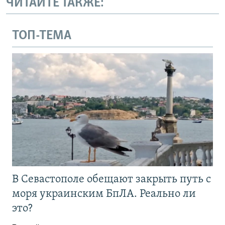
ЧИТАЙТЕ ТАКЖЕ:
ТОП-ТЕМА
В Севастополе обещают закрыть путь с
моря украинским БпЛА. Реально ли
это?