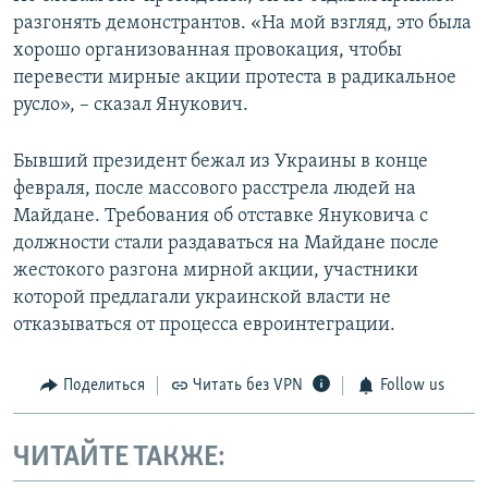
разгонять демонстрантов. «На мой взгляд, это была
хорошо организованная провокация, чтобы
перевести мирные акции протеста в радикальное
русло», – сказал Янукович.
Бывший президент бежал из Украины в конце
февраля, после массового расстрела людей на
Майдане. Требования об отставке Януковича с
должности стали раздаваться на Майдане после
жестокого разгона мирной акции, участники
которой предлагали украинской власти не
отказываться от процесса евроинтеграции.
Поделиться
Читать без VPN
Follow us
ЧИТАЙТЕ ТАКЖЕ: