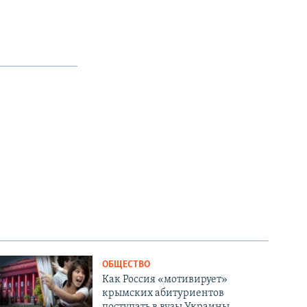
ОБЩЕСТВО
Как Россия «мотивирует»
крымских абитуриентов