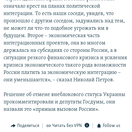
означало крест на планах политической
интеграции. То есть наши соседи, увидев, что
произошло с другим соседом, задумались над тем,
не может ли что-то подобное угрожать им в
будущем. Второе – экономическая часть
интеграционных проектов, она во многом
держалась на субсидиях со стороны России, а в
ситуации резкого финансового кризиса и усиления
кризиса экономического такого рода возможности
России платить за экономическую интеграцию –
они уменьшаются», – сказал Николай Петров.
Решение об отмене внеблокового статуса Украины
прокомментировали и депутаты Госдумы, они
назвали это «прямым вызовом России».
Поделиться
Читать без VPN
Follow us