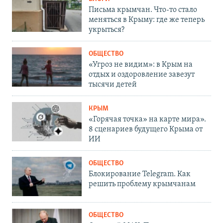
Письма крымчан. Что-то стало
меняться в Крыму: где же теперь
укрыться?
ОБЩЕСТВО
«Угроз не видим»: в Крым на
отдых и оздоровление завезут
тысячи детей
КРЫМ
«Горячая точка» на карте мира».
8 сценариев будущего Крыма от
ИИ
ОБЩЕСТВО
Блокирование Telegram. Как
решить проблему крымчанам
ОБЩЕСТВО