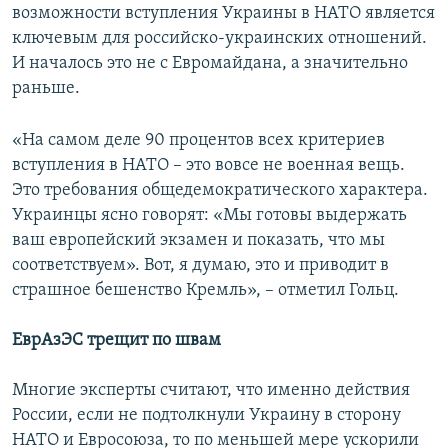
возможности вступления Украины в НАТО является
ключевым для российско-украинских отношений.
И началось это не с Евромайдана, а значительно
раньше.
«На самом деле 90 процентов всех критериев
вступления в НАТО – это вовсе не военная вещь.
Это требования общедемократического характера.
Украинцы ясно говорят: «Мы готовы выдержать
ваш европейский экзамен и показать, что мы
соответствуем». Вот, я думаю, это и приводит в
страшное бешенство Кремль», – отметил Гольц.
ЕврАзЭС
трещит по швам
Многие эксперты считают, что именно действия
России, если не подтолкнули Украину в сторону
НАТО и Евросоюза, то по меньшей мере ускорили