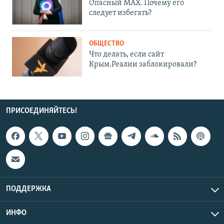
Опасный MAX. Почему его
следует избегать?
ОБЩЕСТВО
Что делать, если сайт
Крым.Реалии заблокировали?
ПРИСОЕДИНЯЙТЕСЬ!
ПОДДЕРЖКА
ИНФО