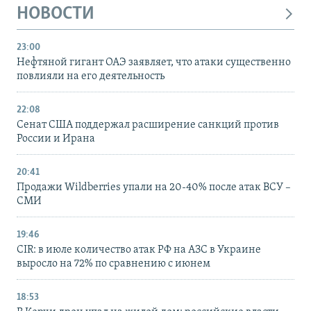
НОВОСТИ
23:00
Нефтяной гигант ОАЭ заявляет, что атаки существенно
повлияли на его деятельность
22:08
Сенат США поддержал расширение санкций против
России и Ирана
20:41
Продажи Wildberries упали на 20-40% после атак ВСУ –
СМИ
19:46
CIR: в июле количество атак РФ на АЗС в Украине
выросло на 72% по сравнению с июнем
18:53