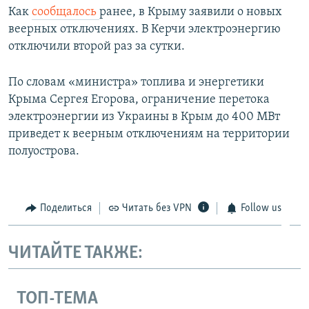
Как
сообщалось
ранее, в Крыму заявили о новых
веерных отключениях. В Керчи электроэнергию
отключили второй раз за сутки.
По словам «министра» топлива и энергетики
Крыма Сергея Егорова, ограничение перетока
электроэнергии из Украины в Крым до 400 МВт
приведет к веерным отключениям на территории
полуострова.
Поделиться
Читать без VPN
Follow us
ЧИТАЙТЕ ТАКЖЕ:
ТОП-ТЕМА