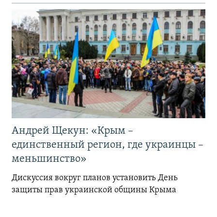
Андрей Щекун: «Крым –
единственный регион, где украинцы –
меньшинство»
Дискуссия вокруг планов установить День
защиты прав украинской общины Крыма