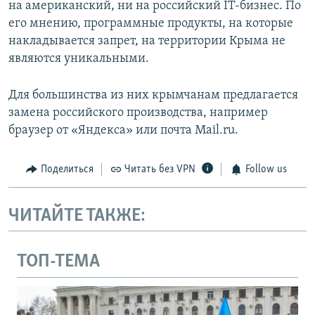
на американский, ни на российский IT-бизнес. По
его мнению, программные продукты, на которые
накладывается запрет, на территории Крыма не
являются уникальными.
Для большинства из них крымчанам предлагается
замена российского производства, например
браузер от «Яндекса» или почта Mail.ru.
Поделиться
Читать без VPN
Follow us
ЧИТАЙТЕ ТАКЖЕ:
ТОП-ТЕМА