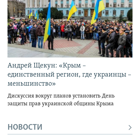
Андрей Щекун: «Крым –
единственный регион, где украинцы –
меньшинство»
Дискуссия вокруг планов установить День
защиты прав украинской общины Крыма
НОВОСТИ