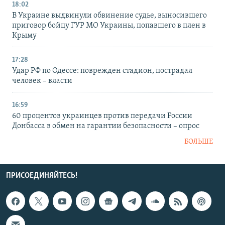
18:02
В Украине выдвинули обвинение судье, выносившего
приговор бойцу ГУР МО Украины, попавшего в плен в
Крыму
17:28
Удар РФ по Одессе: поврежден стадион, пострадал
человек – власти
16:59
60 процентов украинцев против передачи России
Донбасса в обмен на гарантии безопасности – опрос
БОЛЬШЕ
ПРИСОЕДИНЯЙТЕСЬ!