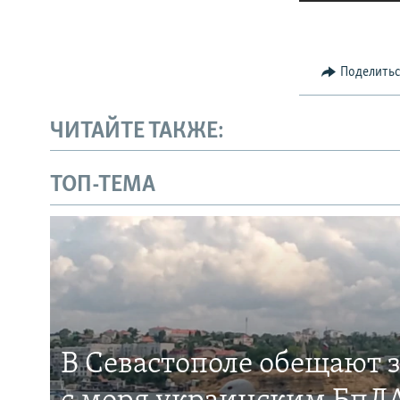
Поделить
ЧИТАЙТЕ ТАКЖЕ:
ТОП-ТЕМА
В Севастополе обещают 