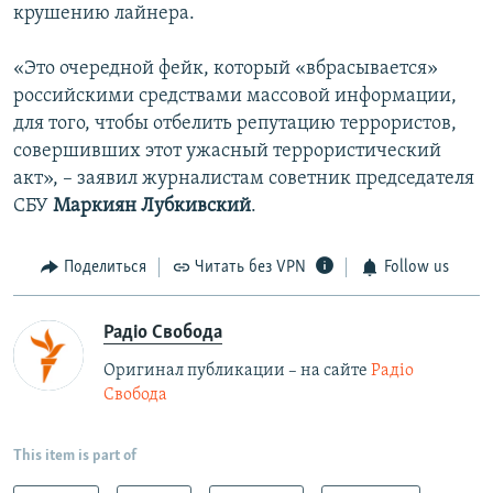
крушению лайнера.
«Это очередной фейк, который «вбрасывается»
российскими средствами массовой информации,
для того, чтобы отбелить репутацию террористов,
совершивших этот ужасный террористический
акт», – заявил журналистам советник председателя
СБУ
Маркиян Лубкивский
.
Поделиться
Читать без VPN
Follow us
Радіо Свобода
Оригинал публикации – на сайте
Радіо
Свобода
This item is part of