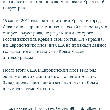
опознавательных знаков оккупировали Крымский
полуостров.
16 марта 2014 года на территории Крыма и города
Севастополя прошел так называемый референдум о
статусе полуострова, по результатам которого
Россия включила Крым в свой состав. Ни Украина,
ни Европейский союз, ни США не признали данное
голосование и считают, что Крым Россия
аннексировала.
После этого США и Европейский союз ввел ряд
экономических санкций в отношении России.
Запад продолжает настаивать на том, что Крым
является частью Украины.
Поделиться
Читать без VPN
Follow us