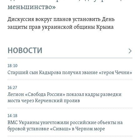
меньшинство»
Дискуссия вокруг планов установить День
защиты прав украинской общины Крыма
НОВОСТИ
18:10
Старший сын Кадырова получил звание «героя Чечни»
16:27
Легион «Свобода России» показал кадры разведки
моста через Керченский пролив
14:18
ВМС Украины уничтожили российские объекты на
буровой установке «Сиваш» в Черном море