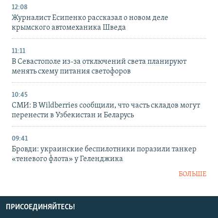
12:08
Журналист Есипенко рассказал о новом деле
крымского автомеханика Шведа
11:11
В Севастополе из-за отключений света планируют
менять схему питания светофоров
10:45
СМИ: В Wildberries сообщили, что часть складов могут
перенести в Узбекистан и Беларусь
09:41
Бровди: украинские беспилотники поразили танкер
«теневого флота» у Геленджика
БОЛЬШЕ
ПРИСОЕДИНЯЙТЕСЬ!