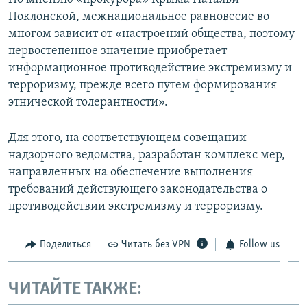
Поклонской, межнациональное равновесие во
многом зависит от «настроений общества, поэтому
первостепенное значение приобретает
информационное противодействие экстремизму и
терроризму, прежде всего путем формирования
этнической толерантности».
Для этого, на соответствующем совещании
надзорного ведомства, разработан комплекс мер,
направленных на обеспечение выполнения
требований действующего законодательства о
противодействии экстремизму и терроризму.
Поделиться
Читать без VPN
Follow us
ЧИТАЙТЕ ТАКЖЕ: