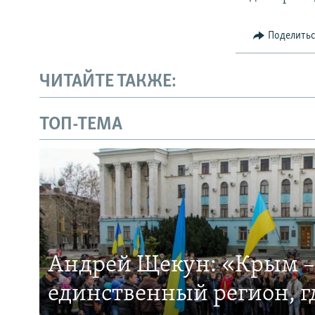
Поделить
ЧИТАЙТЕ ТАКЖЕ:
ТОП-ТЕМА
Андрей Щекун: «Крым –
единственный регион, 