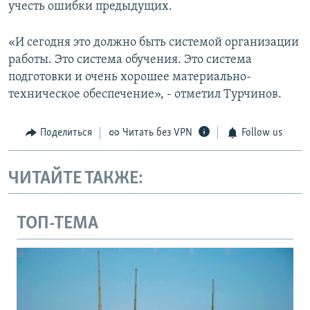
учесть ошибки предыдущих.
«И сегодня это должно быть системой организации
работы. Это система обучения. Это система
подготовки и очень хорошее материально-
техническое обеспечение», - отметил Турчинов.
Поделиться
Читать без VPN
Follow us
ЧИТАЙТЕ ТАКЖЕ:
ТОП-ТЕМА