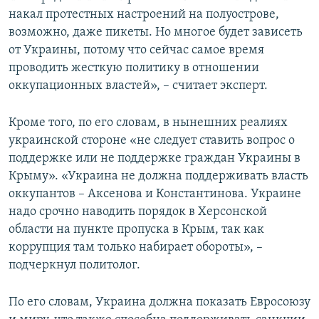
накал протестных настроений на полуострове,
возможно, даже пикеты. Но многое будет зависеть
от Украины, потому что сейчас самое время
проводить жесткую политику в отношении
оккупационных властей», – считает эксперт.
Кроме того, по его словам, в нынешних реалиях
украинской стороне «не следует ставить вопрос о
поддержке или не поддержке граждан Украины в
Крыму». «Украина не должна поддерживать власть
оккупантов – Аксенова и Константинова. Украине
надо срочно наводить порядок в Херсонской
области на пункте пропуска в Крым, так как
коррупция там только набирает обороты», –
подчеркнул политолог.
По его словам, Украина должна показать Евросоюзу