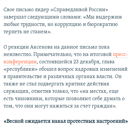
Свое письмо лидер «Справедливой России»
завершат следующими словами: «Мы выдержим
любые трудности, но коррупцию и бюрократию
терпеть не станем».
О реакции Аксенова на данное письмо пока
неизвестно. Примечательно, что на итоговой
пресс-
конференции
, состоявшейся 23 декабря, глава
«республики» обошел вопрос кадровых изменений
в правительстве и различных органах власти. Он
также не стал подвергать критике действия
служащих, отметив только, что «на местах, еще
есть чиновники, которые позволяют себе думать о
том, что они могут нажиться за счет граждан».
«Весной ожидается накал протестных настроений»