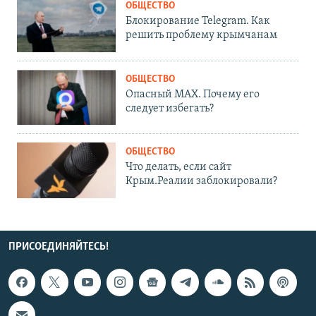
ОБЩЕСТВО
Блокирование Telegram. Как
решить проблему крымчанам
ОБЩЕСТВО
Опасный MAX. Почему его
следует избегать?
ОБЩЕСТВО
Что делать, если сайт
Крым.Реалии заблокировали?
ПРИСОЕДИНЯЙТЕСЬ!