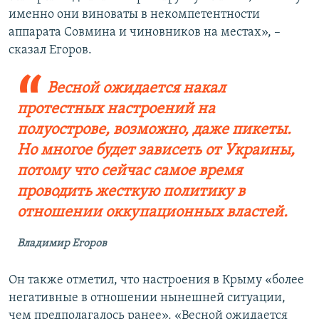
именно они виноваты в некомпетентности
аппарата Совмина и чиновников на местах», –
сказал Егоров.
Весной ожидается накал
протестных настроений на
полуострове, возможно, даже пикеты.
Но многое будет зависеть от Украины,
потому что сейчас самое время
проводить жесткую политику в
отношении оккупационных властей.
Владимир Егоров
Он также отметил, что настроения в Крыму «более
негативные в отношении нынешней ситуации,
чем предполагалось ранее». «Весной ожидается