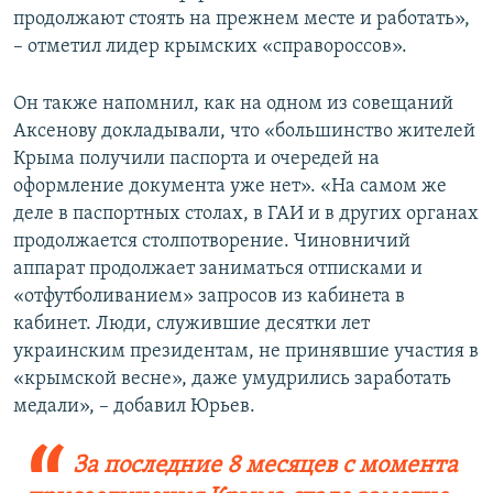
продолжают стоять на прежнем месте и работать»,
– отметил лидер крымских «справороссов».
Он также напомнил, как на одном из совещаний
Аксенову докладывали, что «большинство жителей
Крыма получили паспорта и очередей на
оформление документа уже нет». «На самом же
деле в паспортных столах, в ГАИ и в других органах
продолжается столпотворение. Чиновничий
аппарат продолжает заниматься отписками и
«отфутболиванием» запросов из кабинета в
кабинет. Люди, служившие десятки лет
украинским президентам, не принявшие участия в
«крымской весне», даже умудрились заработать
медали», – добавил Юрьев.
За последние 8 месяцев с момента