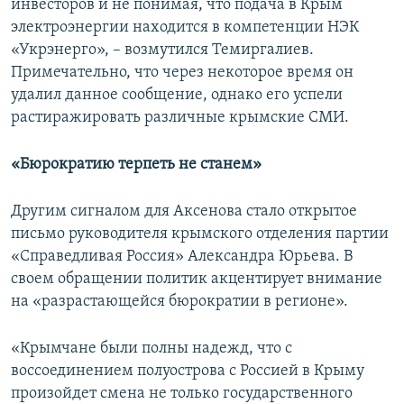
инвесторов и не понимая, что подача в Крым
электроэнергии находится в компетенции НЭК
«Укрэнерго», – возмутился Темиргалиев.
Примечательно, что через некоторое время он
удалил данное сообщение, однако его успели
растиражировать различные крымские СМИ.
«Бюрократию терпеть не станем»
Другим сигналом для Аксенова стало открытое
письмо руководителя крымского отделения партии
«Справедливая Россия» Александра Юрьева. В
своем обращении политик акцентирует внимание
на «разрастающейся бюрократии в регионе».
«Крымчане были полны надежд, что с
воссоединением полуострова с Россией в Крыму
произойдет смена не только государственного