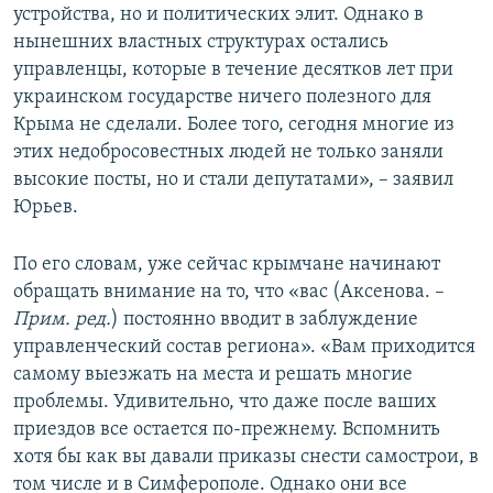
устройства, но и политических элит. Однако в
нынешних властных структурах остались
управленцы, которые в течение десятков лет при
украинском государстве ничего полезного для
Крыма не сделали. Более того, сегодня многие из
этих недобросовестных людей не только заняли
высокие посты, но и стали депутатами», – заявил
Юрьев.
По его словам, уже сейчас крымчане начинают
обращать внимание на то, что «вас (Аксенова. –
Прим. ред.
) постоянно вводит в заблуждение
управленческий состав региона». «Вам приходится
самому выезжать на места и решать многие
проблемы. Удивительно, что даже после ваших
приездов все остается по-прежнему. Вспомнить
хотя бы как вы давали приказы снести самострои, в
том числе и в Симферополе. Однако они все