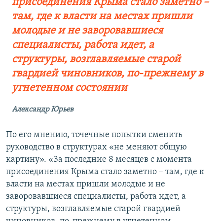
присоединения Крыма стало заметно –
там, где к власти на местах пришли
молодые и не заворовавшиеся
специалисты, работа идет, а
структуры, возглавляемые старой
гвардией чиновников, по-прежнему в
угнетенном состоянии
Александр Юрьев
По его мнению, точечные попытки сменить
руководство в структурах «не меняют общую
картину». «За последние 8 месяцев с момента
присоединения Крыма стало заметно – там, где к
власти на местах пришли молодые и не
заворовавшиеся специалисты, работа идет, а
структуры, возглавляемые старой гвардией