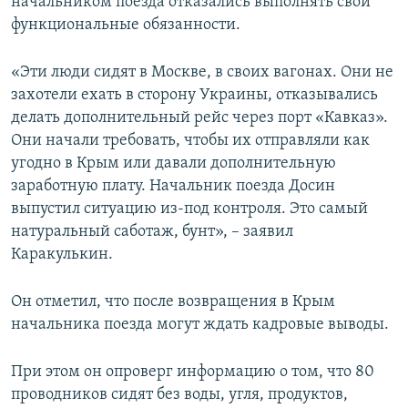
начальником поезда отказались выполнять свои
функциональные обязанности.
«Эти люди сидят в Москве, в своих вагонах. Они не
захотели ехать в сторону Украины, отказывались
делать дополнительный рейс через порт «Кавказ».
Они начали требовать, чтобы их отправляли как
угодно в Крым или давали дополнительную
заработную плату. Начальник поезда Досин
выпустил ситуацию из-под контроля. Это самый
натуральный саботаж, бунт», – заявил
Каракулькин.
Он отметил, что после возвращения в Крым
начальника поезда могут ждать кадровые выводы.
При этом он опроверг информацию о том, что 80
проводников сидят без воды, угля, продуктов,