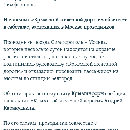
Симферополь.
Начальник «Крымской железной дороги» обвиняет
в саботаже, застрявших в Москве проводников
Проводники поезда Симферополь – Москва,
которые несколько суток находятся на окраине
россйской столицы, на запасных путях, не
подчинились руководству «Крымской железной
дороги» и отказались перевозить пассажиров из
Москвы до станции Белгород.
Об этом провластному сайту
Крыминформ
сообщил
начальник «Крымской железной дороги»
Андрей
Каракулькин
.
По его словам, проводники совместно с