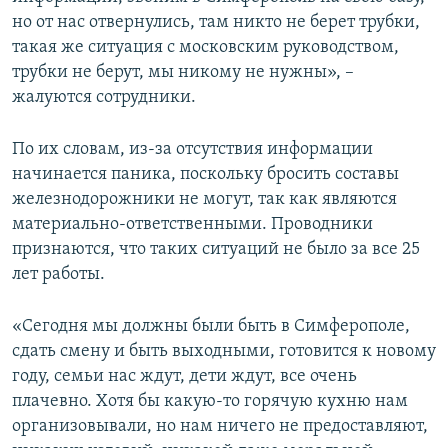
но от нас отвернулись, там никто не берет трубки,
такая же ситуация с московским руководством,
трубки не берут, мы никому не нужны», –
жалуются сотрудники.
По их словам, из-за отсутствия информации
начинается паника, поскольку бросить составы
железнодорожники не могут, так как являются
материально-ответственными. Проводники
признаются, что таких ситуаций не было за все 25
лет работы.
«Сегодня мы должны были быть в Симферополе,
сдать смену и быть выходными, готовится к новому
году, семьи нас ждут, дети ждут, все очень
плачевно. Хотя бы какую-то горячую кухню нам
организовывали, но нам ничего не предоставляют,