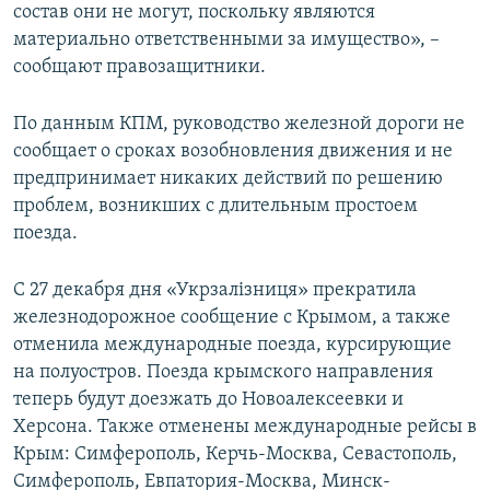
состав они не могут, поскольку являются
материально ответственными за имущество», –
сообщают правозащитники.
По данным КПМ, руководство железной дороги не
сообщает о сроках возобновления движения и не
предпринимает никаких действий по решению
проблем, возникших с длительным простоем
поезда.
С 27 декабря дня «Укрзалізниця» прекратила
железнодорожное сообщение с Крымом, а также
отменила международные поезда, курсирующие
на полуостров. Поезда крымского направления
теперь будут доезжать до Новоалексеевки и
Херсона. Также отменены международные рейсы в
Крым: Симферополь, Керчь-Москва, Севастополь,
Симферополь, Евпатория-Москва, Минск-