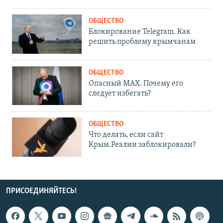
ОБЩЕСТВО
Блокирование Telegram. Как
решить проблему крымчанам
ОБЩЕСТВО
Опасный MAX. Почему его
следует избегать?
ОБЩЕСТВО
Что делать, если сайт
Крым.Реалии заблокировали?
ПРИСОЕДИНЯЙТЕСЬ!