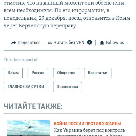
отметив, что на данный момент они обеспечены
всем необходимым. По его информации, в
понедельник, 29 декабря, поезд отправится в Крым
через Керченскую переправу.
Поделиться
Читать без VPN
Follow us
This item is part of
Крым
Россия
Общество
Все статьи
ГЛАВНОЕ ЗА СУТКИ
Экономика
ЧИТАЙТЕ ТАКЖЕ:
ВОЙНА РОССИИ ПРОТИВ УКРАИНЫ
Как Украина берет под контроль