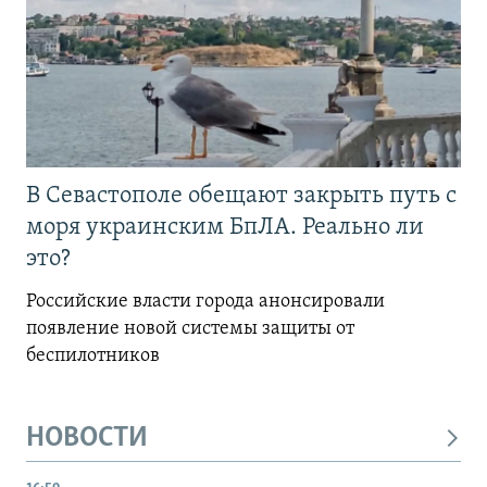
В Севастополе обещают закрыть путь с
моря украинским БпЛА. Реально ли
это?
Российские власти города анонсировали
появление новой системы защиты от
беспилотников
НОВОСТИ