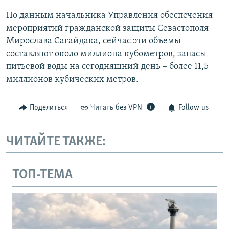
По данным начальника Управления обеспечения
мероприятий гражданской защиты Севастополя
Мирослава Сагайдака, сейчас эти объемы
составляют около миллиона кубометров, запасы
питьевой воды на сегодняшний день – более 11,5
миллионов кубических метров.
Поделиться
Читать без VPN
Follow us
ЧИТАЙТЕ ТАКЖЕ:
ТОП-ТЕМА