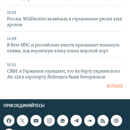
13:50
Россия: Wildberries включила в страхование риски атак
дронов
13:09
В Ялте МЧС и российские власти призывают покинуть
пляжи, под вероятную атаку попал морской порт
12:52
СМИ: в Германии отрицают, что на борту украинского
Ан-124 в аэропорту Лейпцига были боеприпасы
БОЛЬШЕ
ПРИСОЕДИНЯЙТЕСЬ!