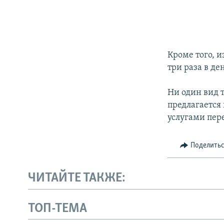
Кроме того, 
три раза в де
Ни один вид 
предлагается
услугами пер
Поделить
ЧИТАЙТЕ ТАКЖЕ:
ТОП-ТЕМА