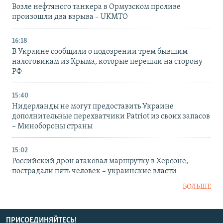
Возле нефтяного танкера в Ормузском проливе
произошли два взрыва – UKMTO
16:18
В Украине сообщили о подозрении трем бывшим
налоговикам из Крыма, которые перешли на сторону
РФ
15:40
Нидерланды не могут предоставить Украине
дополнительные перехватчики Patriot из своих запасов
– Минобороны страны
15:02
Российский дрон атаковал маршрутку в Херсоне,
пострадали пять человек – украинские власти
БОЛЬШЕ
ПРИСОЕДИНЯЙТЕСЬ!