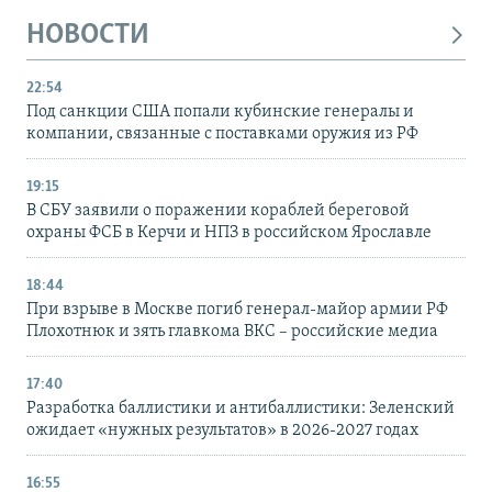
НОВОСТИ
22:54
Под санкции США попали кубинские генералы и
компании, связанные с поставками оружия из РФ
19:15
В СБУ заявили о поражении кораблей береговой
охраны ФСБ в Керчи и НПЗ в российском Ярославле
18:44
При взрыве в Москве погиб генерал-майор армии РФ
Плохотнюк и зять главкома ВКС – российские медиа
17:40
Разработка баллистики и антибаллистики: Зеленский
ожидает «нужных результатов» в 2026-2027 годах
16:55