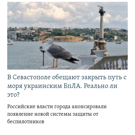
В Севастополе обещают закрыть путь с
моря украинским БпЛА. Реально ли
это?
Российские власти города анонсировали
появление новой системы защиты от
беспилотников