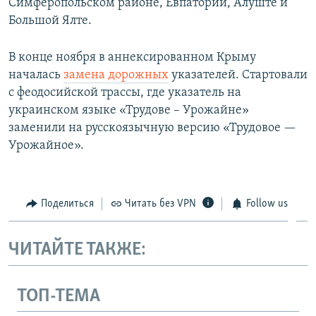
Симферопольском районе, Евпатории, Алуште и
Большой Ялте.
В конце ноября в аннексированном Крыму
началась
замена дорожных
указателей. Стартовали
с феодосийской трассы, где указатель на
украинском языке «Трудове – Урожайне»
заменили на русскоязычную версию «Трудовое —
Урожайное».
Поделиться
Читать без VPN
Follow us
ЧИТАЙТЕ ТАКЖЕ:
ТОП-ТЕМА