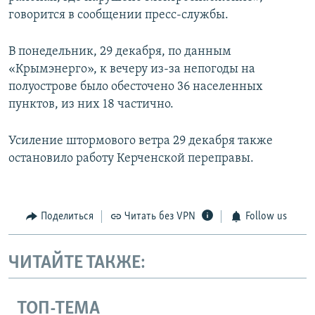
говорится в сообщении пресс-службы.
В понедельник, 29 декабря, по данным
«Крымэнерго», к вечеру из-за непогоды на
полуострове было обесточено 36 населенных
пунктов, из них 18 частично.
Усиление штормового ветра 29 декабря также
остановило работу Керченской переправы.
Поделиться
Читать без VPN
Follow us
ЧИТАЙТЕ ТАКЖЕ:
ТОП-ТЕМА