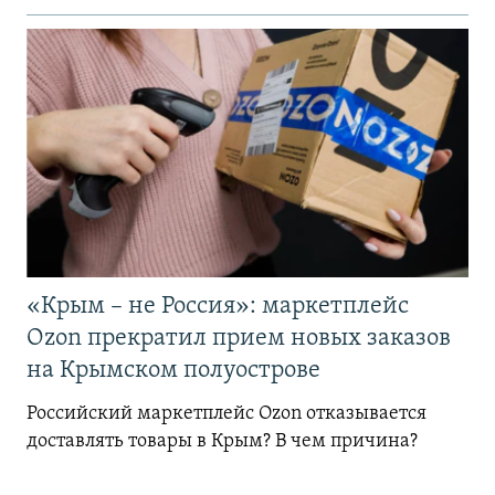
«Крым – не Россия»: маркетплейс
Ozon прекратил прием новых заказов
на Крымском полуострове
Российский маркетплейс Ozon отказывается
доставлять товары в Крым? В чем причина?