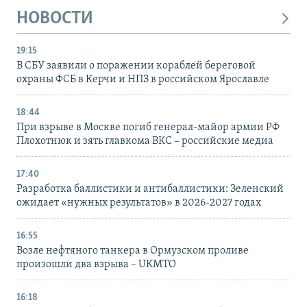
НОВОСТИ
19:15
В СБУ заявили о поражении кораблей береговой
охраны ФСБ в Керчи и НПЗ в российском Ярославле
18:44
При взрыве в Москве погиб генерал-майор армии РФ
Плохотнюк и зять главкома ВКС – российские медиа
17:40
Разработка баллистики и антибаллистики: Зеленский
ожидает «нужных результатов» в 2026-2027 годах
16:55
Возле нефтяного танкера в Ормузском проливе
произошли два взрыва – UKMTO
16:18