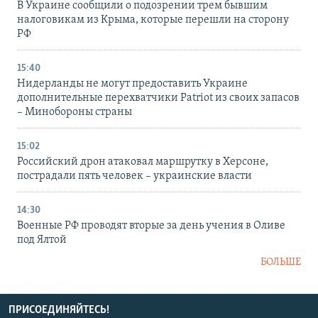
В Украине сообщили о подозрении трем бывшим
налоговикам из Крыма, которые перешли на сторону
РФ
15:40
Нидерланды не могут предоставить Украине
дополнительные перехватчики Patriot из своих запасов
– Минобороны страны
15:02
Российский дрон атаковал маршрутку в Херсоне,
пострадали пять человек – украинские власти
14:30
Военные РФ проводят вторые за день учения в Оливе
под Ялтой
БОЛЬШЕ
ПРИСОЕДИНЯЙТЕСЬ!