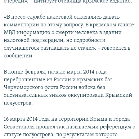
очереди», – цитирует очевидца крымское издание.
«В пресс-службе налоговой отказались давать
комментарий по этому вопросу. В крымском главке
МВД информацию о смерти человека в здании
налоговой подтвердили, но подробности
случившегося разглашать не стали», – говорится в
сообщении.
В конце февраля, начале марта 2014 года
переброшенные из России и крымских баз
Черноморского флота России войска без
опознавательных знаков оккупировали Крымский
полуостров.
16 марта 2014 года на территории Крыма и города
Севастополя прошел так называемый референдум о
статусе полуострова, по результатам которого