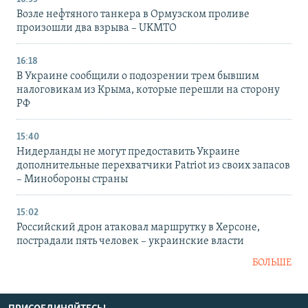
Возле нефтяного танкера в Ормузском проливе
произошли два взрыва – UKMTO
16:18
В Украине сообщили о подозрении трем бывшим
налоговикам из Крыма, которые перешли на сторону
РФ
15:40
Нидерланды не могут предоставить Украине
дополнительные перехватчики Patriot из своих запасов
– Минобороны страны
15:02
Российский дрон атаковал маршрутку в Херсоне,
пострадали пять человек – украинские власти
БОЛЬШЕ