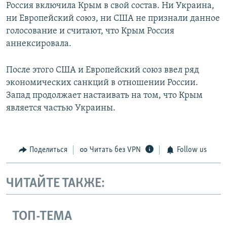
Россия включила Крым в свой состав. Ни Украина,
ни Европейский союз, ни США не признали данное
голосование и считают, что Крым Россия
аннексировала.
После этого США и Европейский союз ввел ряд
экономических санкций в отношении России.
Запад продолжает настаивать на том, что Крым
является частью Украины.
Поделиться
Читать без VPN
Follow us
ЧИТАЙТЕ ТАКЖЕ:
ТОП-ТЕМА