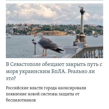
В Севастополе обещают закрыть путь с
моря украинским БпЛА. Реально ли
это?
Российские власти города анонсировали
появление новой системы защиты от
беспилотников