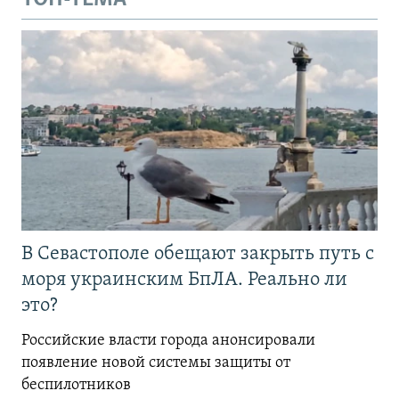
В Севастополе обещают закрыть путь с
моря украинским БпЛА. Реально ли
это?
Российские власти города анонсировали
появление новой системы защиты от
беспилотников