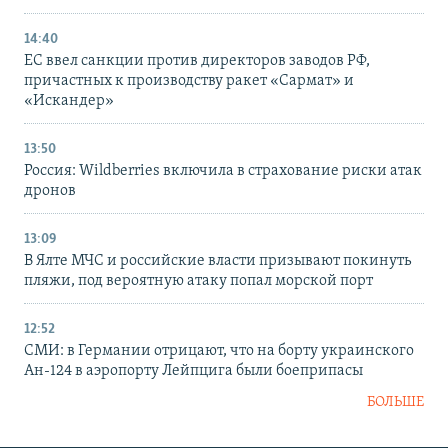
14:40
ЕС ввел санкции против директоров заводов РФ,
причастных к производству ракет «Сармат» и
«Искандер»
13:50
Россия: Wildberries включила в страхование риски атак
дронов
13:09
В Ялте МЧС и российские власти призывают покинуть
пляжи, под вероятную атаку попал морской порт
12:52
СМИ: в Германии отрицают, что на борту украинского
Ан-124 в аэропорту Лейпцига были боеприпасы
БОЛЬШЕ