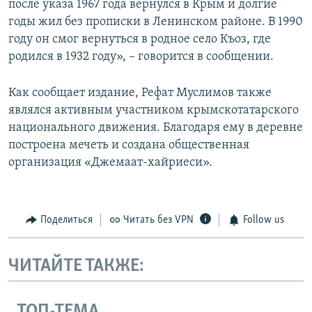
после указа 1967 года вернулся в Крым и долгие
годы жил без прописки в Ленинском районе. В 1990
году он смог вернуться в родное село Къоз, где
родился в 1932 году», – говорится в сообщении.
Как сообщает издание, Рефат Муслимов также
являлся активным участником крымскотатарского
национального движения. Благодаря ему в деревне
построена мечеть и создана общественная
организация «Джемаат-хайриеси».
Поделиться
Читать без VPN
Follow us
ЧИТАЙТЕ ТАКЖЕ:
ТОП-ТЕМА