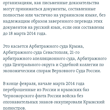
организациям, как письменные доказательства
могут приниматься документы, составленные
полностью или частично на украинском языке, без
надлежащим образом заверенного перевода этих
документов на русский язык, если они составлены
до 18 марта 2014 года.
Это касается Арбитражного суда Крыма,
Арбитражного суда Севастополя, 21-го
арбитражного апелляционного суда, Арбитражного
суда Центрального округа и Судебной коллегии по
экономическим спорам Верховного Суда России.
В конце февраля, начале марта 2014 года
переброшенные из России и крымских баз
Черноморского флота России войска без
опознавательных знаков оккупировали Крымский
полуостров.