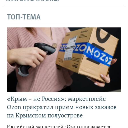
ТОП-ТЕМА
«Крым – не Россия»: маркетплейс
Ozon прекратил прием новых заказов
на Крымском полуострове
Российский маркетплейс Ozon отказывается