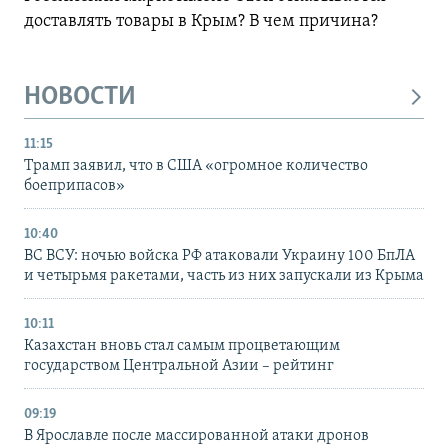
доставлять товары в Крым? В чем причина?
НОВОСТИ
11:15
Трамп заявил, что в США «огромное количество
боеприпасов»
10:40
ВС ВСУ: ночью войска РФ атаковали Украину 100 БпЛА
и четырьмя ракетами, часть из них запускали из Крыма
10:11
Казахстан вновь стал самым процветающим
государством Центральной Азии – рейтинг
09:19
В Ярославле после массированной атаки дронов