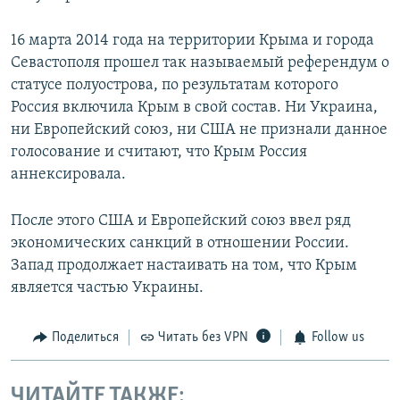
16 марта 2014 года на территории Крыма и города
Севастополя прошел так называемый референдум о
статусе полуострова, по результатам которого
Россия включила Крым в свой состав. Ни Украина,
ни Европейский союз, ни США не признали данное
голосование и считают, что Крым Россия
аннексировала.
После этого США и Европейский союз ввел ряд
экономических санкций в отношении России.
Запад продолжает настаивать на том, что Крым
является частью Украины.
Поделиться
Читать без VPN
Follow us
ЧИТАЙТЕ ТАКЖЕ: