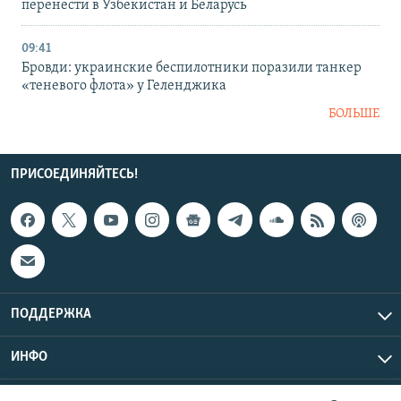
перенести в Узбекистан и Беларусь
09:41
Бровди: украинские беспилотники поразили танкер
«теневого флота» у Геленджика
БОЛЬШЕ
ПРИСОЕДИНЯЙТЕСЬ!
ПОДДЕРЖКА
ИНФО