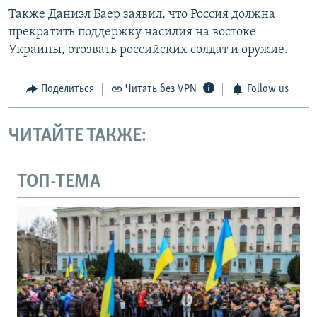
Также Даниэл Баер заявил, что Россия должна
прекратить поддержку насилия на востоке
Украины, отозвать российских солдат и оружие.
Поделиться
Читать без VPN
Follow us
ЧИТАЙТЕ ТАКЖЕ:
ТОП-ТЕМА