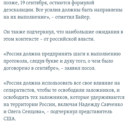
позже, 19 сентября, остаются формулой
деэскалации. Все усилия должны быть направлены
на их выполнение», – отметил Байер.
Он также подчеркнул, что наибольшие ожидания в
этом контексте – от российской власти.
«Россия должна предпринять шаги к выполнению
протокола, следуя букве и духу того, о чем было
договорено в сентябре», – заявил посол.
«Россия должна использовать все свое влияние на
сепаратистов, чтобы те освободили заложников, и
освободить тех заложников, которые удерживаются
на территории России, включая Надежду Савченко
и Олега Сенцова», – подчеркнул представитель
США.