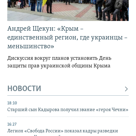
Андрей Щекун: «Крым –
единственный регион, где украинцы –
меньшинство»
Дискуссия вокруг планов установить День
защиты прав украинской общины Крыма
НОВОСТИ
18:10
Старший сын Кадырова получил звание «героя Чечни»
16:27
Легион «Свобода России» показал кадры разведки