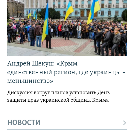
Андрей Щекун: «Крым –
единственный регион, где украинцы –
меньшинство»
Дискуссия вокруг планов установить День
защиты прав украинской общины Крыма
НОВОСТИ