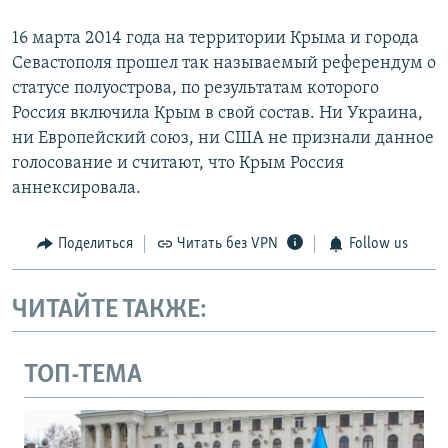
16 марта 2014 года на территории Крыма и города
Севастополя прошел так называемый референдум о
статусе полуострова, по результатам которого
Россия включила Крым в свой состав. Ни Украина,
ни Европейский союз, ни США не признали данное
голосование и считают, что Крым Россия
аннексировала.
Поделиться
Читать без VPN
Follow us
ЧИТАЙТЕ ТАКЖЕ:
ТОП-ТЕМА