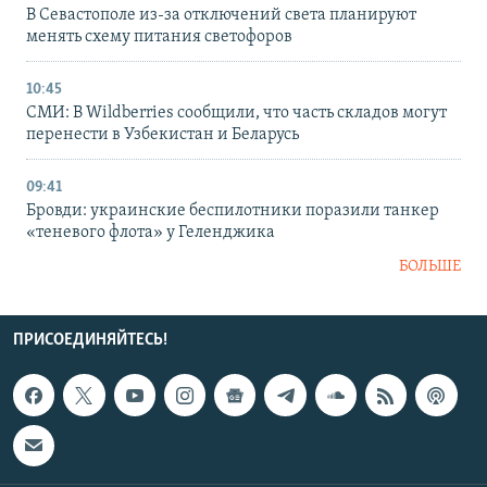
В Севастополе из-за отключений света планируют
менять схему питания светофоров
10:45
СМИ: В Wildberries сообщили, что часть складов могут
перенести в Узбекистан и Беларусь
09:41
Бровди: украинские беспилотники поразили танкер
«теневого флота» у Геленджика
БОЛЬШЕ
ПРИСОЕДИНЯЙТЕСЬ!