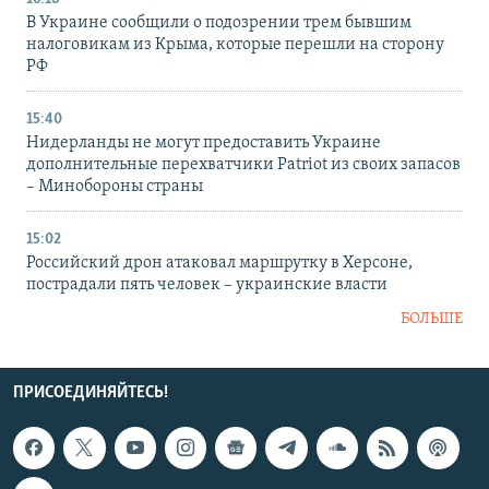
В Украине сообщили о подозрении трем бывшим
налоговикам из Крыма, которые перешли на сторону
РФ
15:40
Нидерланды не могут предоставить Украине
дополнительные перехватчики Patriot из своих запасов
– Минобороны страны
15:02
Российский дрон атаковал маршрутку в Херсоне,
пострадали пять человек – украинские власти
БОЛЬШЕ
ПРИСОЕДИНЯЙТЕСЬ!