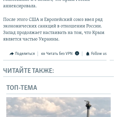
аннексировала.
После этого США и Европейский союз ввел ряд
экономических санкций в отношении России.
Запад продолжает настаивать на том, что Крым
является частью Украины.
Поделиться
Читать без VPN
Follow us
ЧИТАЙТЕ ТАКЖЕ:
ТОП-ТЕМА