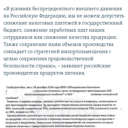
«В условиях беспрецедентного внешнего давления
на Российскую Федерацию, мы не можем допустить
снижение налоговых платежей в государственный
бюджет, снижение заработных плат наших
сотрудников или снижение качества продукции.
Также сохранение нами объемов производства
совпадает со стратегией импортозамещения с
целью сохранения продовольственной
безопасности страны»,
–
заявляют российские
производители продуктов питания.