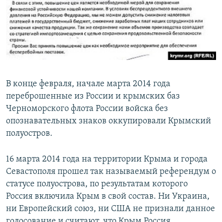
В конце февраля, начале марта 2014 года
переброшенные из России и крымских баз
Черноморского флота России войска без
опознавательных знаков оккупировали Крымский
полуостров.
16 марта 2014 года на территории Крыма и города
Севастополя прошел так называемый референдум о
статусе полуострова, по результатам которого
Россия включила Крым в свой состав. Ни Украина,
ни Европейский союз, ни США не признали данное
голосование и считают, что Крым Россия