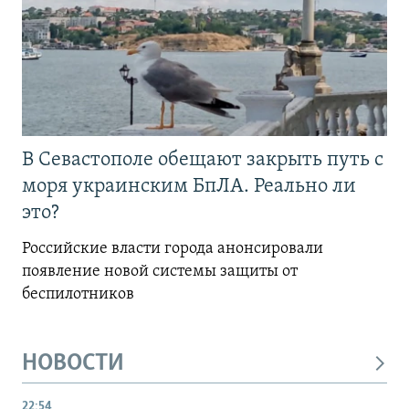
В Севастополе обещают закрыть путь с
моря украинским БпЛА. Реально ли
это?
Российские власти города анонсировали
появление новой системы защиты от
беспилотников
НОВОСТИ
22:54