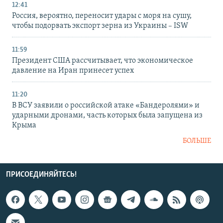
12:41
Россия, вероятно, переносит удары с моря на сушу,
чтобы подорвать экспорт зерна из Украины – ISW
11:59
Президент США рассчитывает, что экономическое
давление на Иран принесет успех
11:20
В ВСУ заявили о российской атаке «Бандеролями» и
ударными дронами, часть которых была запущена из
Крыма
БОЛЬШЕ
ПРИСОЕДИНЯЙТЕСЬ!