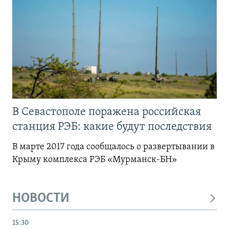
В Севастополе поражена российская
станция РЭБ: какие будут последствия
В марте 2017 года сообщалось о развертывании в
Крыму комплекса РЭБ «Мурманск-БН»
НОВОСТИ
15:30