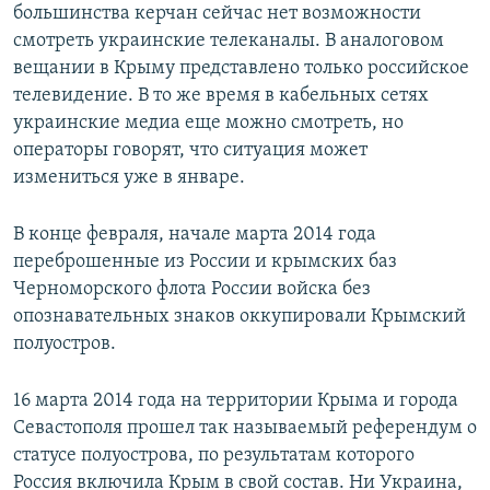
большинства керчан сейчас нет возможности
смотреть украинские телеканалы. В аналоговом
вещании в Крыму представлено только российское
телевидение. В то же время в кабельных сетях
украинские медиа еще можно смотреть, но
операторы говорят, что ситуация может
измениться уже в январе.
В конце февраля, начале марта 2014 года
переброшенные из России и крымских баз
Черноморского флота России войска без
опознавательных знаков оккупировали Крымский
полуостров.
16 марта 2014 года на территории Крыма и города
Севастополя прошел так называемый референдум о
статусе полуострова, по результатам которого
Россия включила Крым в свой состав. Ни Украина,