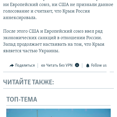
ни Европейский союз, ни США не признали данное
голосование и считают, что Крым Россия
аннексировала.
После этого США и Европейский союз ввел ряд
экономических санкций в отношении России.
Запад продолжает настаивать на том, что Крым
является частью Украины.
Поделиться
Читать без VPN
Follow us
ЧИТАЙТЕ ТАКЖЕ:
ТОП-ТЕМА