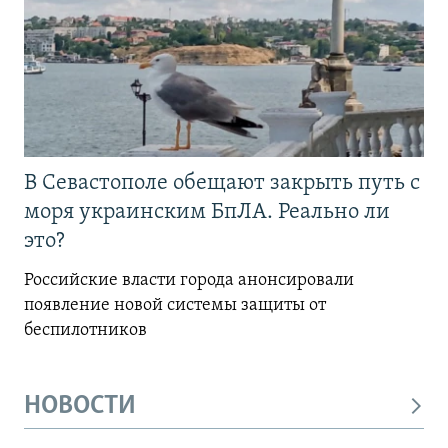
В Севастополе обещают закрыть путь с
моря украинским БпЛА. Реально ли
это?
Российские власти города анонсировали
появление новой системы защиты от
беспилотников
НОВОСТИ