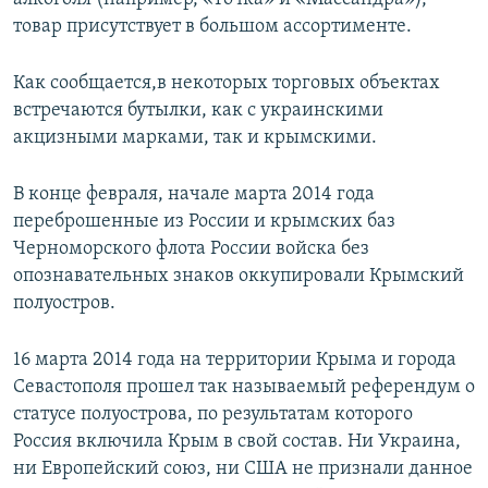
товар присутствует в большом ассортименте.
Как сообщается,в некоторых торговых объектах
встречаются бутылки, как с украинскими
акцизными марками, так и крымскими.
В конце февраля, начале марта 2014 года
переброшенные из России и крымских баз
Черноморского флота России войска без
опознавательных знаков оккупировали Крымский
полуостров.
16 марта 2014 года на территории Крыма и города
Севастополя прошел так называемый референдум о
статусе полуострова, по результатам которого
Россия включила Крым в свой состав. Ни Украина,
ни Европейский союз, ни США не признали данное