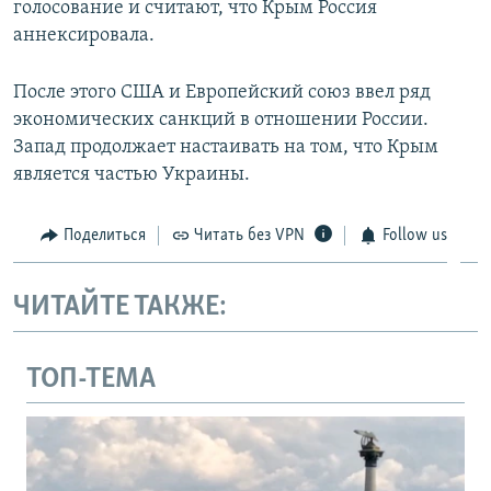
голосование и считают, что Крым Россия
аннексировала.
После этого США и Европейский союз ввел ряд
экономических санкций в отношении России.
Запад продолжает настаивать на том, что Крым
является частью Украины.
Поделиться
Читать без VPN
Follow us
ЧИТАЙТЕ ТАКЖЕ:
ТОП-ТЕМА