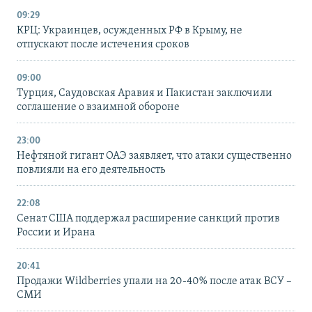
09:29
КРЦ: Украинцев, осужденных РФ в Крыму, не
отпускают после истечения сроков
09:00
Турция, Саудовская Аравия и Пакистан заключили
соглашение о взаимной обороне
23:00
Нефтяной гигант ОАЭ заявляет, что атаки существенно
повлияли на его деятельность
22:08
Сенат США поддержал расширение санкций против
России и Ирана
20:41
Продажи Wildberries упали на 20-40% после атак ВСУ –
СМИ