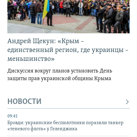
Андрей Щекун: «Крым –
единственный регион, где украинцы –
меньшинство»
Дискуссия вокруг планов установить День
защиты прав украинской общины Крыма
НОВОСТИ
09:41
Бровди: украинские беспилотники поразили танкер
«теневого флота» у Геленджика