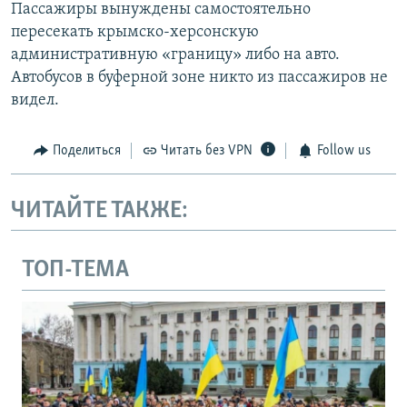
Пассажиры вынуждены самостоятельно
пересекать крымско-херсонскую
административную «границу» либо на авто.
Автобусов в буферной зоне никто из пассажиров не
видел.
Поделиться
Читать без VPN
Follow us
ЧИТАЙТЕ ТАКЖЕ:
ТОП-ТЕМА