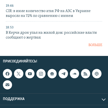
19:46
CIR: в июле количество атак РФ на АЗС в Украине
выросло на 72% по сравнению с июнем
18:53
В Керчи дрон упал на жилой дом: российские власти
сообщают о жертвах
БОЛЬШЕ
ПРИСОЕДИНЯЙТЕСЬ!
ПОДДЕРЖКА