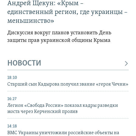
Андрей Щекун: «Крым –
единственный регион, где украинцы –
меньшинство»
Дискуссия вокруг планов установить День
защиты прав украинской общины Крыма
НОВОСТИ
18:10
Старший сын Кадырова получил звание «героя Чечни»
16:27
Легион «Свобода России» показал кадры разведки
моста через Керченский пролив
14:18
ВМС Украины уничтожили российские объекты на