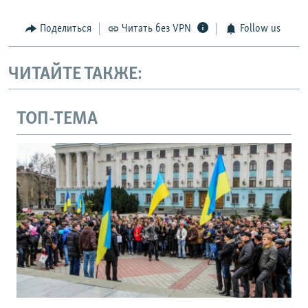
Поделиться
Читать без VPN
Follow us
ЧИТАЙТЕ ТАКЖЕ:
ТОП-ТЕМА