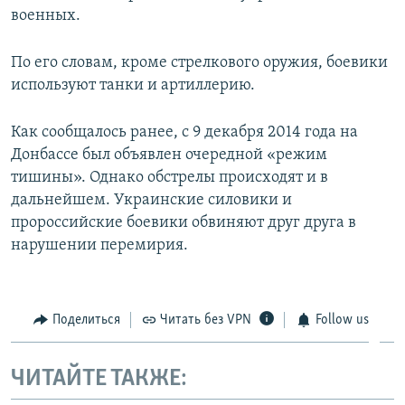
военных.
По его словам, кроме стрелкового оружия, боевики
используют танки и артиллерию.
Как сообщалось ранее, с 9 декабря 2014 года на
Донбассе был объявлен очередной «режим
тишины». Однако обстрелы происходят и в
дальнейшем. Украинские силовики и
пророссийские боевики обвиняют друг друга в
нарушении перемирия.
Поделиться
Читать без VPN
Follow us
ЧИТАЙТЕ ТАКЖЕ: