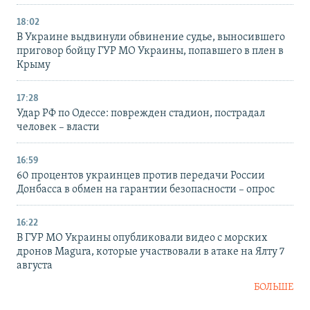
18:02
В Украине выдвинули обвинение судье, выносившего
приговор бойцу ГУР МО Украины, попавшего в плен в
Крыму
17:28
Удар РФ по Одессе: поврежден стадион, пострадал
человек – власти
16:59
60 процентов украинцев против передачи России
Донбасса в обмен на гарантии безопасности – опрос
16:22
В ГУР МО Украины опубликовали видео с морских
дронов Magura, которые участвовали в атаке на Ялту 7
августа
БОЛЬШЕ