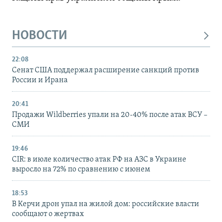
НОВОСТИ
22:08
Сенат США поддержал расширение санкций против
России и Ирана
20:41
Продажи Wildberries упали на 20-40% после атак ВСУ –
СМИ
19:46
CIR: в июле количество атак РФ на АЗС в Украине
выросло на 72% по сравнению с июнем
18:53
В Керчи дрон упал на жилой дом: российские власти
сообщают о жертвах