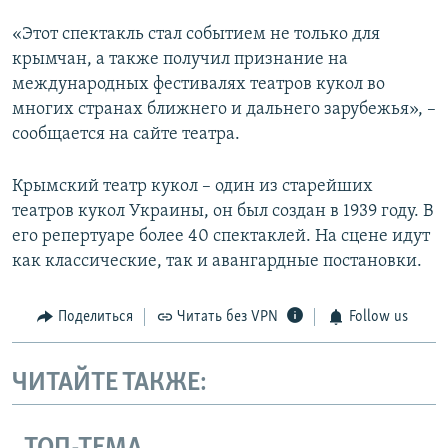
«Этот спектакль стал событием не только для
крымчан, а также получил признание на
международных фестивалях театров кукол во
многих странах ближнего и дальнего зарубежья», –
сообщается на сайте театра.
Крымский театр кукол – один из старейших
театров кукол Украины, он был создан в 1939 году. В
его репертуаре более 40 спектаклей. На сцене идут
как классические, так и авангардные постановки.
Поделиться
Читать без VPN
Follow us
ЧИТАЙТЕ ТАКЖЕ: