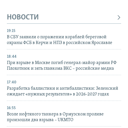
НОВОСТИ
19:15
В СБУ заявили о поражении кораблей береговой
охраны ФСБ в Керчи и НПЗ в российском Ярославле
18:44
При взрыве в Москве погиб генерал-майор армии РФ
Плохотнюк и зять главкома ВКС – российские медиа
17:40
Разработка баллистики и антибаллистики: Зеленский
ожидает «нужных результатов» в 2026-2027 годах
16:55
Возле нефтяного танкера в Ормузском проливе
произошли два взрыва – UKMTO