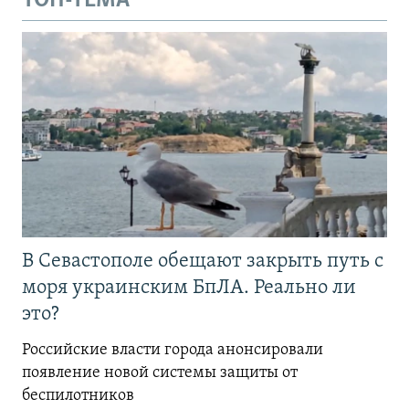
ТОП-ТЕМА
В Севастополе обещают закрыть путь с
моря украинским БпЛА. Реально ли
это?
Российские власти города анонсировали
появление новой системы защиты от
беспилотников