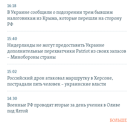
16:18
В Украине сообщили о подозрении трем бывшим
налоговикам из Крыма, которые перешли на сторону
РФ
15:40
Нидерланды не могут предоставить Украине
дополнительные перехватчики Patriot из своих запасов
– Минобороны страны
15:02
Российский дрон атаковал маршрутку в Херсоне,
пострадали пять человек – украинские власти
14:30
Военные РФ проводят вторые за день учения в Оливе
под Ялтой
БОЛЬШЕ