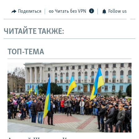
Поделиться
Читать без VPN
Follow us
ЧИТАЙТЕ ТАКЖЕ:
ТОП-ТЕМА