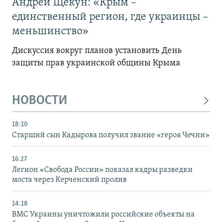
Андрей Щекун: «Крым –
единственный регион, где украинцы –
меньшинство»
Дискуссия вокруг планов установить День
защиты прав украинской общины Крыма
НОВОСТИ
18:10
Старший сын Кадырова получил звание «героя Чечни»
16:27
Легион «Свобода России» показал кадры разведки
моста через Керченский пролив
14:18
ВМС Украины уничтожили российские объекты на