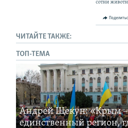
сотни животн
Поделить
ЧИТАЙТЕ ТАКЖЕ:
ТОП-ТЕМА
Андрей Щекун: «Крым –
единственный регион, 