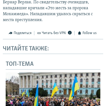
Бернар Верлак. По свидетельству очевидцев,
нападавшие кричали «Это месть за пророка
Мохаммеда». Нападавшим удалось скрыться с
места преступления.
Поделиться
Читать без VPN
Follow us
ЧИТАЙТЕ ТАКЖЕ:
ТОП-ТЕМА