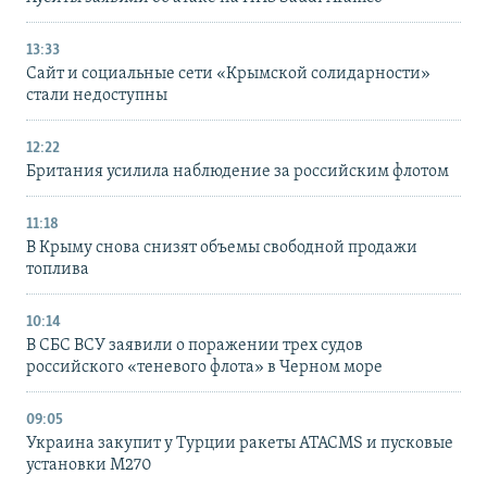
13:33
Сайт и социальные сети «Крымской солидарности»
стали недоступны
12:22
Британия усилила наблюдение за российским флотом
11:18
В Крыму снова снизят объемы свободной продажи
топлива
10:14
В СБС ВСУ заявили о поражении трех судов
российского «теневого флота» в Черном море
09:05
Украина закупит у Турции ракеты ATACMS и пусковые
установки M270