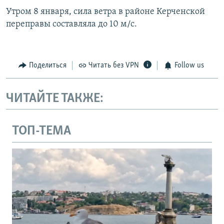
Утром 8 января, сила ветра в районе Керченской
переправы составляла до 10 м/с.
Поделиться
Читать без VPN
Follow us
ЧИТАЙТЕ ТАКЖЕ:
ТОП-ТЕМА