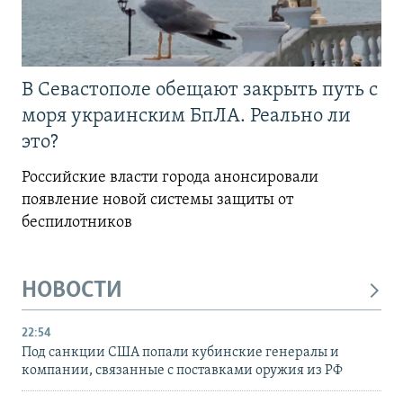
В Севастополе обещают закрыть путь с
моря украинским БпЛА. Реально ли
это?
Российские власти города анонсировали
появление новой системы защиты от
беспилотников
НОВОСТИ
22:54
Под санкции США попали кубинские генералы и
компании, связанные с поставками оружия из РФ