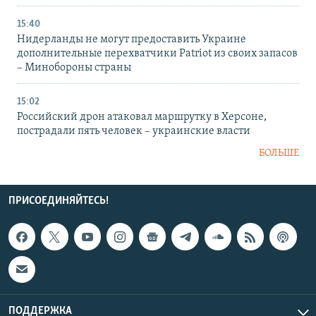
15:40
Нидерланды не могут предоставить Украине
дополнительные перехватчики Patriot из своих запасов
– Минобороны страны
15:02
Российский дрон атаковал маршрутку в Херсоне,
пострадали пять человек – украинские власти
БОЛЬШЕ
ПРИСОЕДИНЯЙТЕСЬ!
ПОДДЕРЖКА