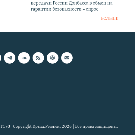
передачи России Донбасса в обмен на
гарантии безопасности – опрос
БОЛЬШЕ
TC+3
Copyright Крым.Реалии, 2026 | Все права защищены.