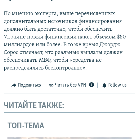
По мнению эксперта, выше перечисленных
дополнительных источников финансирования
должно быть достаточно, чтобы обеспечить
Украине новый финансовый пакет объемом $50
миллиардов или более. В то же время Джордж
Сорос отмечает, что реальные выплаты должен
обеспечивать МВФ, чтобы «средства не
распределялись бесконтрольно».
Поделиться
Читать без VPN
Follow us
ЧИТАЙТЕ ТАКЖЕ:
ТОП-ТЕМА