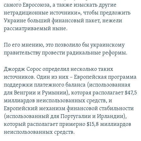
самого Евросоюза, а также изыскать другие
нетрадиционные источники», чтобы предложить
Украине больший финансовый пакет, нежели
рассматриваемый ныне.
По его мнению, это позволило бы украинскому
правительству провести радикальные реформы.
Джордж Сорос определил несколько таких
источников. Один из них – Европейская программа
поддержки платежного баланса (использованная
для Венгрии и Румынии), которая располагает $47,5
миллиардов неиспользованных средств, и
Европейский механизм финансовой стабильности
(использованный для Португалии и Ирландии),
который располагает примерно $15,8 миллиардов
неиспользованных средств.