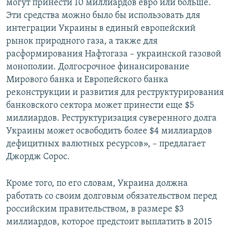
могут принести 10 миллиардов евро или больше.
Эти средства можно было бы использовать для
интеграции Украины в единый европейский
рынок природного газа, а также для
расформирования Нафтогаза – украинской газовой
монополии. Долгосрочное финансирование
Мирового банка и Европейского банка
реконструкции и развития для реструктурирования
банковского сектора может принести еще $5
миллиардов. Реструктуризация суверенного долга
Украины может освободить более $4 миллиардов
дефицитных валютных ресурсов», – предлагает
Джордж Сорос.
Кроме того, по его словам, Украина должна
работать со своим долговым обязательством перед
российским правительством, в размере $3
миллиардов, которое предстоит выплатить в 2015