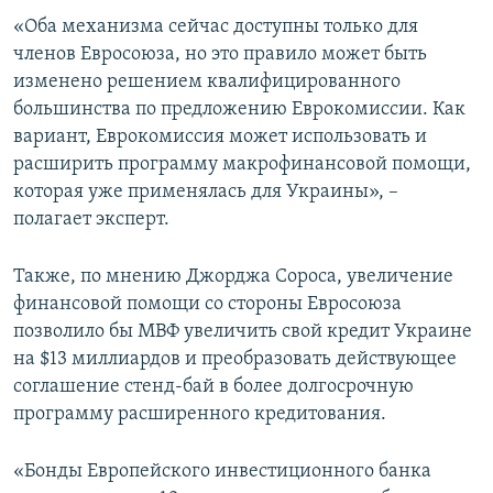
«Оба механизма сейчас доступны только для
членов Евросоюза, но это правило может быть
изменено решением квалифицированного
большинства по предложению Еврокомиссии. Как
вариант, Еврокомиссия может использовать и
расширить программу макрофинансовой помощи,
которая уже применялась для Украины», –
полагает эксперт.
Также, по мнению Джорджа Сороса, увеличение
финансовой помощи со стороны Евросоюза
позволило бы МВФ увеличить свой кредит Украине
на $13 миллиардов и преобразовать действующее
соглашение стенд-бай в более долгосрочную
программу расширенного кредитования.
«Бонды Европейского инвестиционного банка