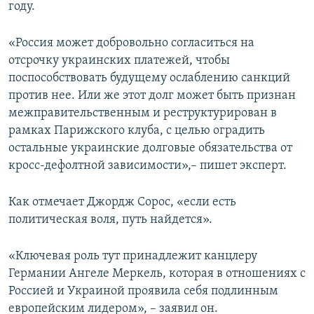
году.
«Россия может добровольно согласиться на
отсрочку украинских платежей, чтобы
поспособствовать будущему ослаблению санкций
против нее. Или же этот долг может быть признан
межправительственным и реструктурирован в
рамках Парижского клуба, с целью оградить
остальные украинские долговые обязательства от
кросс-дефолтной зависимости»,– пишет эксперт.
Как отмечает Джордж Сорос, «если есть
политическая воля, путь найдется».
«Ключевая роль тут принадлежит канцлеру
Германии Ангеле Меркель, которая в отношениях с
Россией и Украиной проявила себя подлинным
европейским лидером», – заявил он.