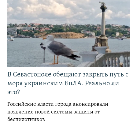
В Севастополе обещают закрыть путь с
моря украинским БпЛА. Реально ли
это?
Российские власти города анонсировали
появление новой системы защиты от
беспилотников