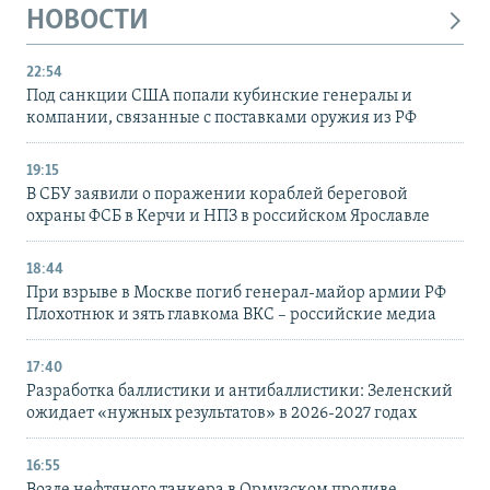
НОВОСТИ
22:54
Под санкции США попали кубинские генералы и
компании, связанные с поставками оружия из РФ
19:15
В СБУ заявили о поражении кораблей береговой
охраны ФСБ в Керчи и НПЗ в российском Ярославле
18:44
При взрыве в Москве погиб генерал-майор армии РФ
Плохотнюк и зять главкома ВКС – российские медиа
17:40
Разработка баллистики и антибаллистики: Зеленский
ожидает «нужных результатов» в 2026-2027 годах
16:55