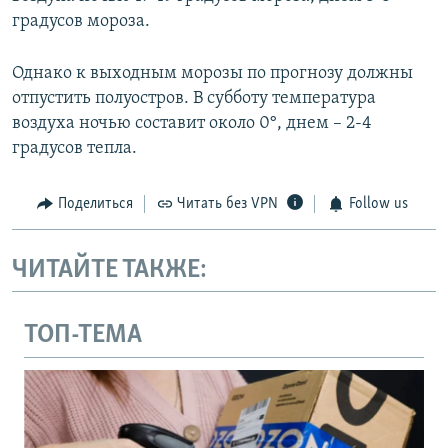
градусов мороза.
Однако к выходным морозы по прогнозу должны
отпустить полуостров. В субботу температура
воздуха ночью составит около 0°, днем – 2-4
градусов тепла.
Поделиться
Читать без VPN
Follow us
ЧИТАЙТЕ ТАКЖЕ:
ТОП-ТЕМА