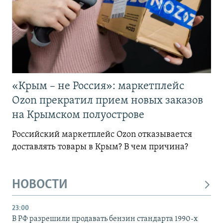
«Крым – не Россия»: маркетплейс
Ozon прекратил прием новых заказов
на Крымском полуострове
Российский маркетплейс Ozon отказывается
доставлять товары в Крым? В чем причина?
НОВОСТИ
23:00
В РФ разрешили продавать бензин стандарта 1990-х