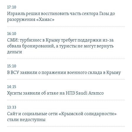
17:10
Израиль решил восстановить часть сектора Газы до
разоружения «Хамас»
16:10
СМИ: турбизнес в Крыму требует поддержки из-за
обвала бронирований, а туристы не могут вернуть
деньги
15:10
В ВСУ заявили о поражении военного склада в Крыму
14:15
Хуситы заявили об атаке на НПЗ Saudi Aramco
13:33
Сайт и социальные сети «Крымской солидарности»
стали недоступны