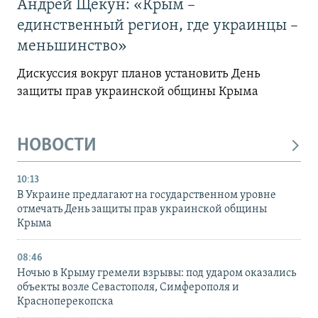
Андрей Щекун: «Крым –
единственный регион, где украинцы –
меньшинство»
Дискуссия вокруг планов установить День
защиты прав украинской общины Крыма
НОВОСТИ
10:13
В Украине предлагают на государственном уровне
отмечать День защиты прав украинской общины
Крыма
08:46
Ночью в Крыму гремели взрывы: под ударом оказались
объекты возле Севастополя, Симферополя и
Красноперекопска