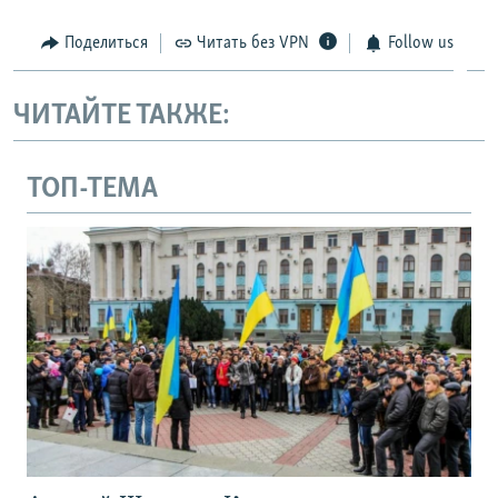
Поделиться
Читать без VPN
Follow us
ЧИТАЙТЕ ТАКЖЕ:
ТОП-ТЕМА