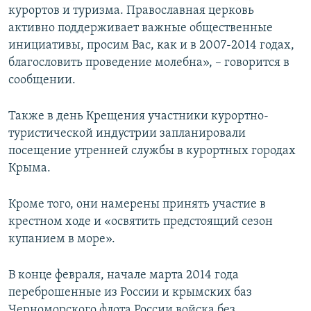
курортов и туризма. Православная церковь
активно поддерживает важные общественные
инициативы, просим Вас, как и в 2007-2014 годах,
благословить проведение молебна», – говорится в
сообщении.
Также в день Крещения участники курортно-
туристической индустрии запланировали
посещение утренней службы в курортных городах
Крыма.
Кроме того, они намерены принять участие в
крестном ходе и «освятить предстоящий сезон
купанием в море».
В конце февраля, начале марта 2014 года
переброшенные из России и крымских баз
Черноморского флота России войска без