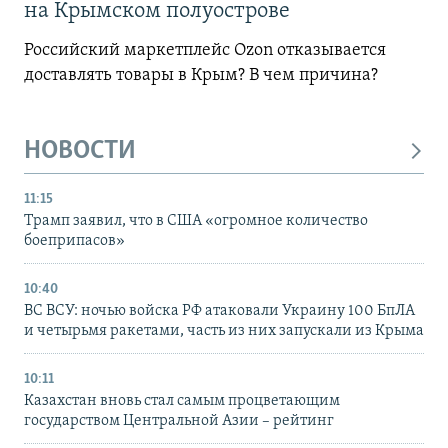
на Крымском полуострове
Российский маркетплейс Ozon отказывается
доставлять товары в Крым? В чем причина?
НОВОСТИ
11:15
Трамп заявил, что в США «огромное количество
боеприпасов»
10:40
ВС ВСУ: ночью войска РФ атаковали Украину 100 БпЛА
и четырьмя ракетами, часть из них запускали из Крыма
10:11
Казахстан вновь стал самым процветающим
государством Центральной Азии – рейтинг