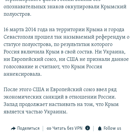
опознавательных знаков оккупировали Крымский
полуостров.
16 марта 2014 года на территории Крыма и города
Севастополя прошел так называемый референдум о
статусе полуострова, по результатам которого
Россия включила Крым в свой состав. Ни Украина,
ни Европейский союз, ни США не признали данное
голосование и считают, что Крым Россия
аннексировала.
После этого США и Европейский союз ввел ряд
экономических санкций в отношении России.
Запад продолжает настаивать на том, что Крым
является частью Украины.
Поделиться
Читать без VPN
Follow us