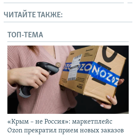
ЧИТАЙТЕ ТАКЖЕ:
ТОП-ТЕМА
«Крым – не Россия»: маркетплейс
Ozon прекратил прием новых заказов