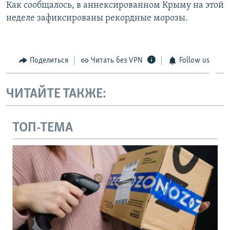
Как сообщалось, в аннексированном Крыму на этой
неделе зафиксированы рекордные морозы.
Поделиться
Читать без VPN
Follow us
ЧИТАЙТЕ ТАКЖЕ:
ТОП-ТЕМА