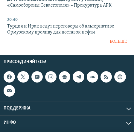
«Самообороны Севастополя» – Прокуратура АРК
20:40
Турция и Ирак ведут переговоры об альтернативе
Ормузскому проливу для поставок нефти
БОЛЬШЕ
ПРИСОЕДИНЯЙТЕСЬ!
ПОДДЕРЖКА
ИНФО