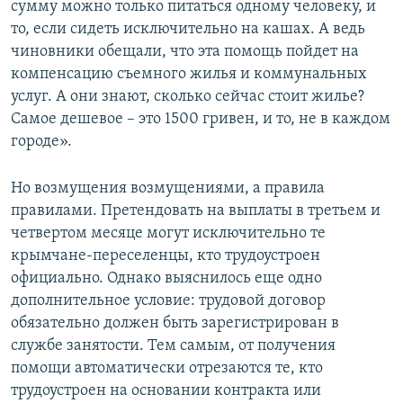
сумму можно только питаться одному человеку, и
то, если сидеть исключительно на кашах. А ведь
чиновники обещали, что эта помощь пойдет на
компенсацию съемного жилья и коммунальных
услуг. А они знают, сколько сейчас стоит жилье?
Самое дешевое – это 1500 гривен, и то, не в каждом
городе».
Но возмущения возмущениями, а правила
правилами. Претендовать на выплаты в третьем и
четвертом месяце могут исключительно те
крымчане-переселенцы, кто трудоустроен
официально. Однако выяснилось еще одно
дополнительное условие: трудовой договор
обязательно должен быть зарегистрирован в
службе занятости. Тем самым, от получения
помощи автоматически отрезаются те, кто
трудоустроен на основании контракта или