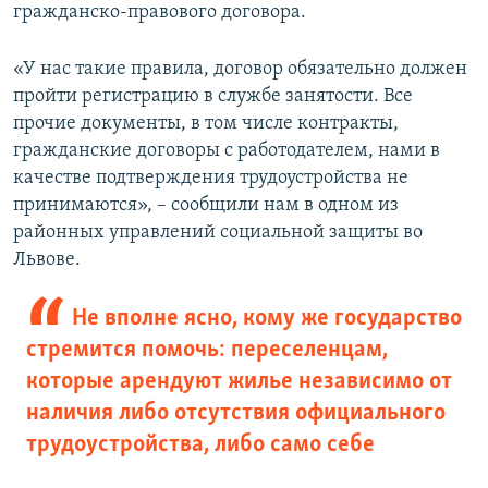
гражданско-правового договора.
«У нас такие правила, договор обязательно должен
пройти регистрацию в службе занятости. Все
прочие документы, в том числе контракты,
гражданские договоры с работодателем, нами в
качестве подтверждения трудоустройства не
принимаются», – сообщили нам в одном из
районных управлений социальной защиты во
Львове.
Не вполне ясно, кому же государство
стремится помочь: переселенцам,
которые арендуют жилье независимо от
наличия либо отсутствия официального
трудоустройства, либо само себе