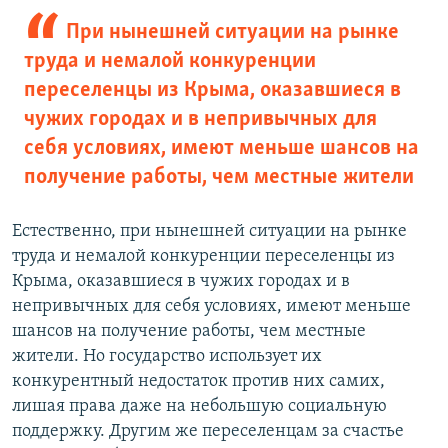
При нынешней ситуации на рынке
труда и немалой конкуренции
переселенцы из Крыма, оказавшиеся в
чужих городах и в непривычных для
себя условиях, имеют меньше шансов на
получение работы, чем местные жители
Естественно, при нынешней ситуации на рынке
труда и немалой конкуренции переселенцы из
Крыма, оказавшиеся в чужих городах и в
непривычных для себя условиях, имеют меньше
шансов на получение работы, чем местные
жители. Но государство использует их
конкурентный недостаток против них самих,
лишая права даже на небольшую социальную
поддержку. Другим же переселенцам за счастье