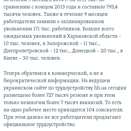
сравнению с концом 2013 года и составило 793,4
тысячи человек. Также в течение 9 месяцев
работодатели заявили о запланированном
увольнении 171 тыс. работников. Больше всего
ожидаемых увольнений в Харьковской области –
10 тыс. человек, в Запорожской – 11 тыс.,
Днепропетровской – 12 тыс., Донецкой – 20 тыс., в
Киеве – 30 тыс. человек.
Теперь обратимся к коммерческой, а не к
бюрократической информации. На ведущем
украинском сайте по трудоустройству hh.ua сегодня
размещено более 727 тысяч резюме и при этом
только немногим более 7 тысяч вакансий. То есть
на одно рабочее место приходится 104 соискателя.
При этом далеко не все работодатели предлагают
официальное трудоустройство.