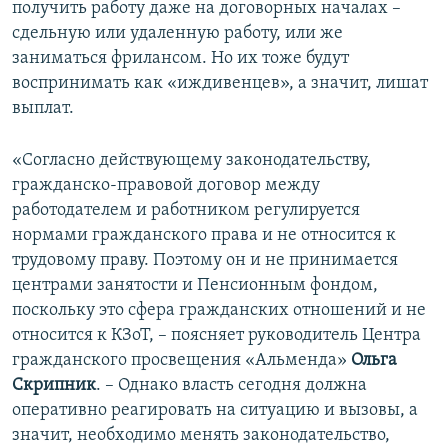
получить работу даже на договорных началах –
сдельную или удаленную работу, или же
заниматься фрилансом. Но их тоже будут
воспринимать как «иждивенцев», а значит, лишат
выплат.
«Согласно действующему законодательству,
гражданско-правовой договор между
работодателем и работником регулируется
нормами гражданского права и не относится к
трудовому праву. Поэтому он и не принимается
центрами занятости и Пенсионным фондом,
поскольку это сфера гражданских отношений и не
относится к КЗоТ, – поясняет руководитель Центра
гражданского просвещения «Альменда»
Ольга
Скрипник
. – Однако власть сегодня должна
оперативно реагировать на ситуацию и вызовы, а
значит, необходимо менять законодательство,