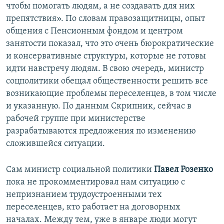
чтобы помогать людям, а не создавать для них
препятствия». По словам правозащитницы, опыт
общения с Пенсионным фондом и центром
занятости показал, что это очень бюрократические
и консервативные структуры, которые не готовы
идти навстречу людям. В свою очередь, министр
соцполитики обещал общественности решить все
возникающие проблемы переселенцев, в том числе
и указанную. По данным Скрипник, сейчас в
рабочей группе при министерстве
разрабатываются предложения по изменению
сложившейся ситуации.
Сам министр социальной политики
Павел Розенко
пока не прокомментировал нам ситуацию с
непризнанием трудоустроенными тех
переселенцев, кто работает на договорных
началах. Между тем, уже в январе люди могут