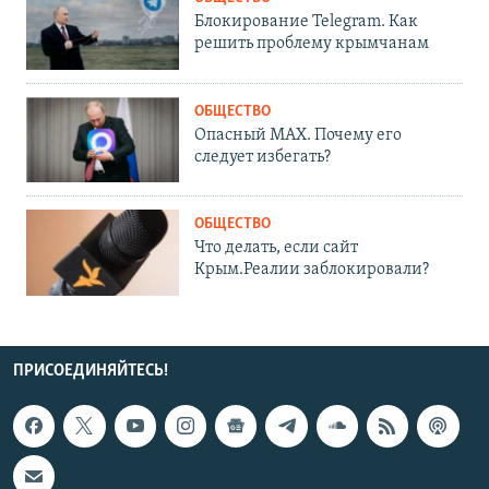
Блокирование Telegram. Как
решить проблему крымчанам
ОБЩЕСТВО
Опасный MAX. Почему его
следует избегать?
ОБЩЕСТВО
Что делать, если сайт
Крым.Реалии заблокировали?
ПРИСОЕДИНЯЙТЕСЬ!