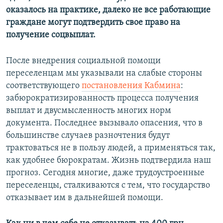
оказалось на практике, далеко не все работающие
граждане могут подтвердить свое право на
получение соцвыплат.
После внедрения социальной помощи
переселенцам мы указывали на слабые стороны
соответствующего
постановления Кабмина
:
забюрократизированность процесса получения
выплат и двусмысленность многих норм
документа. Последнее вызывало опасения, что в
большинстве случаев разночтения будут
трактоваться не в пользу людей, а применяться так,
как удобнее бюрократам. Жизнь подтвердила наш
прогноз. Сегодня многие, даже трудоустроенные
переселенцы, сталкиваются с тем, что государство
отказывает им в дальнейшей помощи.