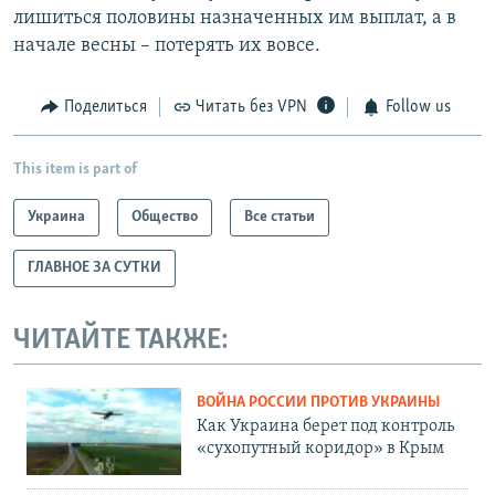
лишиться половины назначенных им выплат, а в
начале весны – потерять их вовсе.
Поделиться
Читать без VPN
Follow us
This item is part of
Украина
Общество
Все статьи
ГЛАВНОЕ ЗА СУТКИ
ЧИТАЙТЕ ТАКЖЕ:
ВОЙНА РОССИИ ПРОТИВ УКРАИНЫ
Как Украина берет под контроль
«сухопутный коридор» в Крым