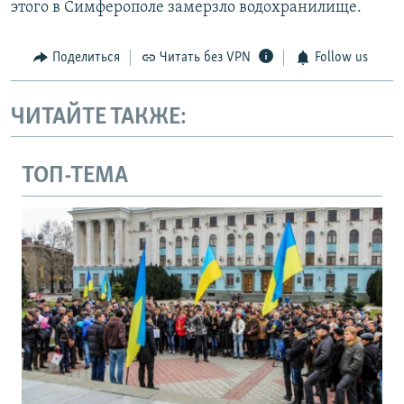
этого в Симферополе замерзло водохранилище.
Поделиться
Читать без VPN
Follow us
ЧИТАЙТЕ ТАКЖЕ:
ТОП-ТЕМА