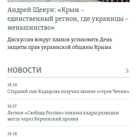
Андрей Щекун: «Крым –
единственный регион, где украинцы –
меньшинство»
Дискуссия вокруг планов установить День
защиты прав украинской общины Крыма
НОВОСТИ
18:10
Старший сын Кадырова получил звание «героя Чечни»
16:27
Легион «Свобода России» показал кадры разведки
моста через Керченский пролив
14:18