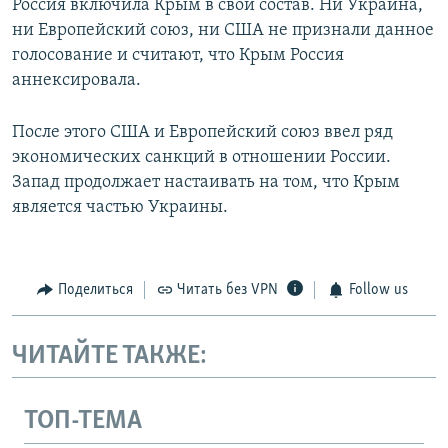
Россия включила Крым в свой состав. Ни Украина,
ни Европейский союз, ни США не признали данное
голосование и считают, что Крым Россия
аннексировала.
После этого США и Европейский союз ввел ряд
экономических санкций в отношении России.
Запад продолжает настаивать на том, что Крым
является частью Украины.
Поделиться
Читать без VPN
Follow us
ЧИТАЙТЕ ТАКЖЕ:
ТОП-ТЕМА