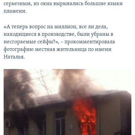
серьезным, из окна вырывались большие языки
пламени.
«А теперь вопрос на миллион, все ли дела,
находящиеся в производстве, были убраны в
несгораемые сейфы?», – прокомментировала
фотографию местная жительница по имени
Наталья.