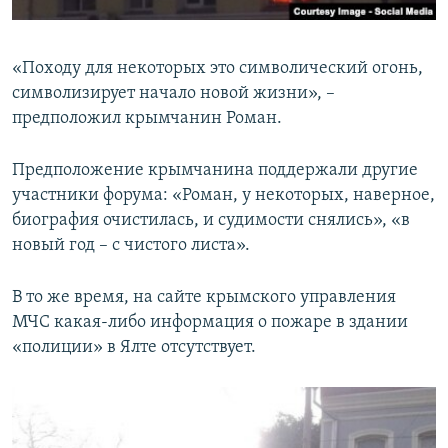
«Походу для некоторых это символический огонь,
символизирует начало новой жизни», –
предположил крымчанин Роман.
Предположение крымчанина поддержали другие
участники форума: «Роман, у некоторых, наверное,
биография очистилась, и судимости снялись», «в
новый год – с чистого листа».
В то же время, на сайте крымского управления
МЧС какая-либо информация о пожаре в здании
«полиции» в Ялте отсутствует.