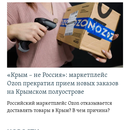
«Крым – не Россия»: маркетплейс
Ozon прекратил прием новых заказов
на Крымском полуострове
Российский маркетплейс Ozon отказывается
доставлять товары в Крым? В чем причина?