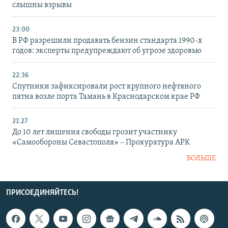
слышны взрывы
23:00
В РФ разрешили продавать бензин стандарта 1990-х
годов: эксперты предупреждают об угрозе здоровью
22:36
Спутники зафиксировали рост крупного нефтяного
пятна возле порта Тамань в Краснодарском крае РФ
21:27
До 10 лет лишения свободы грозит участнику
«Самообороны Севастополя» – Прокуратура АРК
БОЛЬШЕ
ПРИСОЕДИНЯЙТЕСЬ!