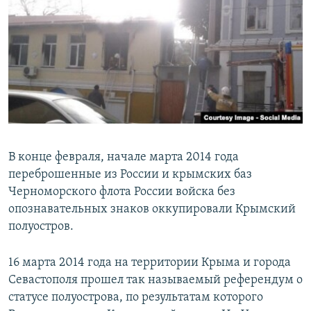
В конце февраля, начале марта 2014 года
переброшенные из России и крымских баз
Черноморского флота России войска без
опознавательных знаков оккупировали Крымский
полуостров.
16 марта 2014 года на территории Крыма и города
Севастополя прошел так называемый референдум о
статусе полуострова, по результатам которого