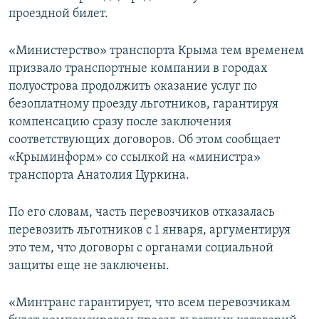
проездной билет.
«Министерство» транспорта Крыма тем временем
призвало транспортные компании в городах
полуострова продолжить оказание услуг по
безоплатному проезду льготников, гарантируя
компенсацию сразу после заключения
соответствующих договоров. Об этом сообщает
«Крыминформ» со ссылкой на «министра»
транспорта Анатолия Цуркина.
По его словам, часть перевозчиков отказалась
перевозить льготников с 1 января, аргументируя
это тем, что договоры с органами социальной
защиты еще не заключены.
«Минтранс гарантирует, что всем перевозчикам