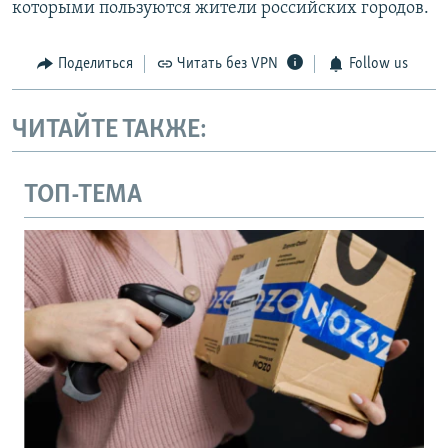
которыми пользуются жители российских городов.
Поделиться
Читать без VPN
Follow us
ЧИТАЙТЕ ТАКЖЕ:
ТОП-ТЕМА