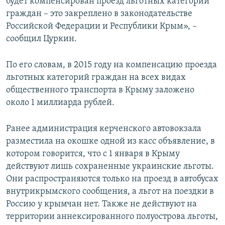
будет компенсирован проезд льготных категорий
граждан – это закреплено в законодательстве
Российской Федерации и Республики Крым», –
сообщил Цуркин.
По его словам, в 2015 году на компенсацию проезда
льготных категорий граждан на всех видах
общественного транспорта в Крыму заложено
около 1 миллиарда рублей.
Ранее администрация керченского автовокзала
разместила на окошке одной из касс объявление, в
котором говорится, что с 1 января в Крыму
действуют лишь сохраненные украинские льготы.
Они распространяются только на проезд в автобусах
внутрикрымского сообщения, а льгот на поездки в
Россию у крымчан нет. Также не действуют на
территории аннексированного полуострова льготы,